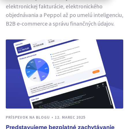
elektronickej fakturácie, elektronického
objednávania a Peppol až po umelú inteligenciu,
B2B e-commerce a správu finančných údajov.
PRÍSPEVOK NA BLOGU
12. MAREC 2025
Predstavujeme bezplatné zachytávanie