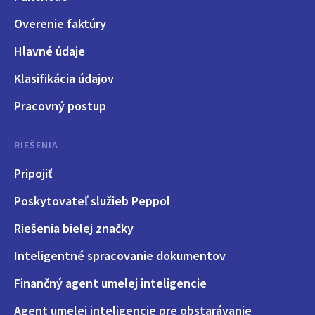
Overenie faktúry
Hlavné údaje
Klasifikácia údajov
Pracovný postup
RIEŠENIA
Pripojiť
Poskytovateľ služieb Peppol
Riešenia bielej značky
Inteligentné spracovanie dokumentov
Finančný agent umelej inteligencie
Agent umelej inteligencie pre obstarávanie