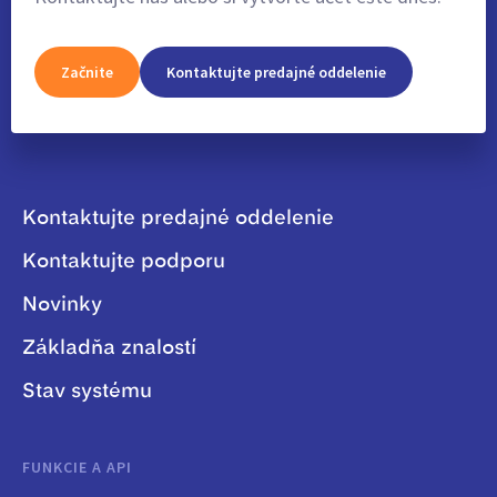
Začnite
Kontaktujte predajné oddelenie
Kontaktujte predajné oddelenie
Kontaktujte podporu
Novinky
Základňa znalostí
Stav systému
FUNKCIE A API