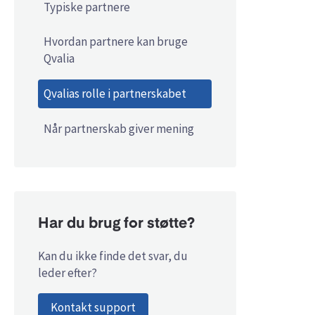
Typiske partnere
Hvordan partnere kan bruge
Qvalia
Qvalias rolle i partnerskabet
Når partnerskab giver mening
Har du brug for støtte?
Kan du ikke finde det svar, du
leder efter?
Kontakt support