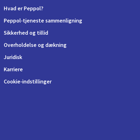
Hvad er Peppol?
Peppol-tjeneste sammenligning
Sikkerhed og tillid
Overholdelse og dækning
Juridisk
Karriere
Cookie-indstillinger