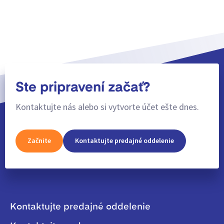
Ste pripravení začať?
Kontaktujte nás alebo si vytvorte účet ešte dnes.
Začnite
Kontaktujte predajné oddelenie
Kontaktujte predajné oddelenie