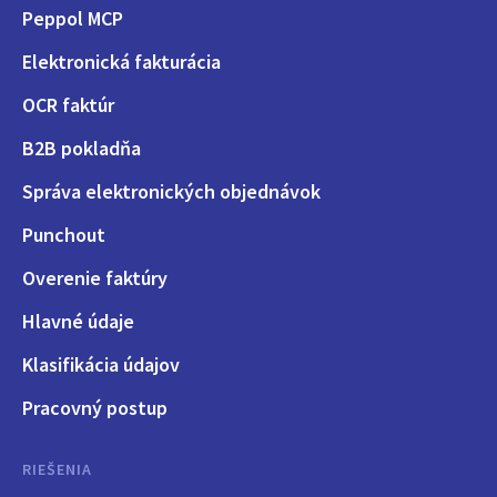
Peppol MCP
Elektronická fakturácia
OCR faktúr
B2B pokladňa
Správa elektronických objednávok
Punchout
Overenie faktúry
Hlavné údaje
Klasifikácia údajov
Pracovný postup
RIEŠENIA