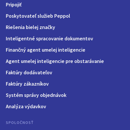
Pripojiť
Poskytovateľ služieb Peppol
Riešenia bielej značky
Inteligentné spracovanie dokumentov
Finančný agent umelej inteligencie
Agent umelej inteligencie pre obstarávanie
Faktúry dodávateľov
Faktúry zákazníkov
Systém správy objednávok
Analýza výdavkov
SPOLOČNOSŤ