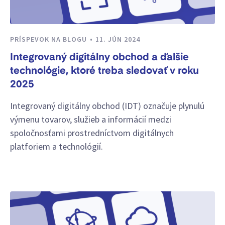
PRÍSPEVOK NA BLOGU
11. JÚN 2024
Integrovaný digitálny obchod a ďalšie
technológie, ktoré treba sledovať v roku
2025
Integrovaný digitálny obchod (IDT) označuje plynulú
výmenu tovarov, služieb a informácií medzi
spoločnosťami prostredníctvom digitálnych
platforiem a technológií.