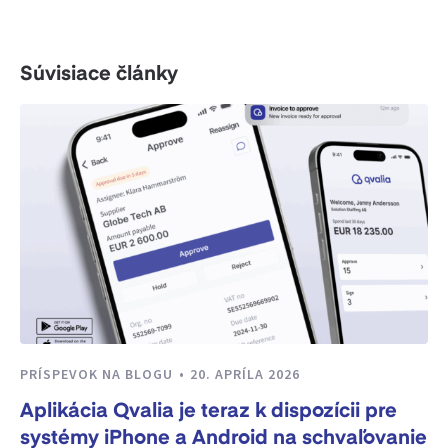
Súvisiace články
PRÍSPEVOK NA BLOGU
20. APRÍLA 2026
Aplikácia Qvalia je teraz k dispozícii pre
systémy iPhone a Android na schvaľovanie