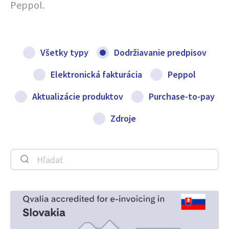
Peppol.
Všetky typy
Dodržiavanie predpisov
Elektronická fakturácia
Peppol
Aktualizácie produktov
Purchase-to-pay
Zdroje
Hľadať