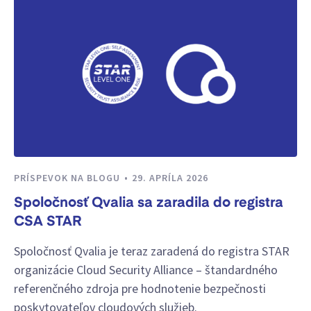
PRÍSPEVOK NA BLOGU
29. APRÍLA 2026
Spoločnosť Qvalia sa zaradila do registra
CSA STAR
Spoločnosť Qvalia je teraz zaradená do registra STAR
organizácie Cloud Security Alliance – štandardného
referenčného zdroja pre hodnotenie bezpečnosti
poskytovateľov cloudových služieb.