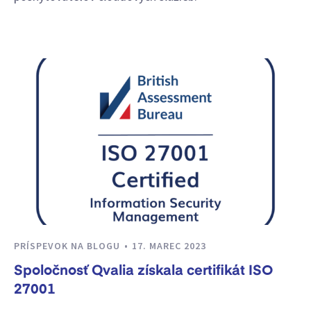
PRÍSPEVOK NA BLOGU
17. MAREC 2023
Spoločnosť Qvalia získala certifikát ISO
27001