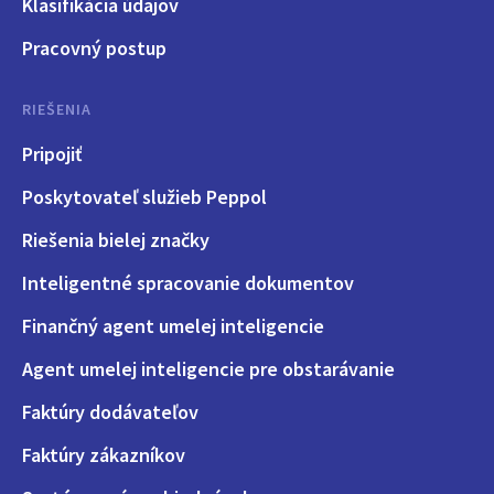
Klasifikácia údajov
Pracovný postup
RIEŠENIA
Pripojiť
Poskytovateľ služieb Peppol
Riešenia bielej značky
Inteligentné spracovanie dokumentov
Finančný agent umelej inteligencie
Agent umelej inteligencie pre obstarávanie
Faktúry dodávateľov
Faktúry zákazníkov