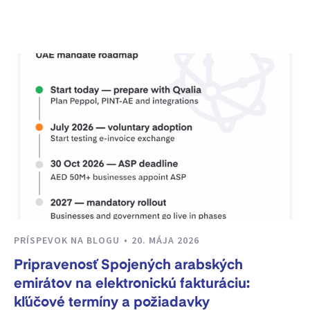
PRÍSPEVOK NA BLOGU
20. MÁJA 2026
Pripravenosť Spojených arabských
emirátov na elektronickú fakturáciu:
kľúčové termíny a požiadavky