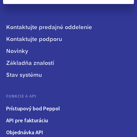
Kontaktujte predajné oddelenie
Kontaktujte podporu
Novinky
Základňa znalostí
Stav systému
FUNKCIE A API
Prístupový bod Peppol
API pre fakturáciu
Objednávka API