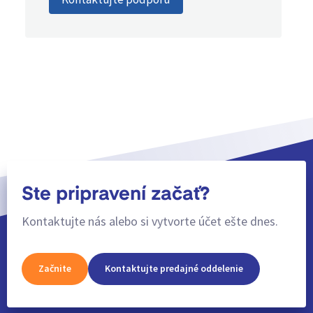
Ste pripravení začať?
Kontaktujte nás alebo si vytvorte účet ešte dnes.
Začnite
Kontaktujte predajné oddelenie