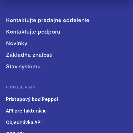
Kontaktujte predajné oddelenie
Kontaktujte podporu
Novinky
Základňa znalostí
Stav systému
FUNKCIE A API
Prístupový bod Peppol
API pre fakturáciu
Objednávka API