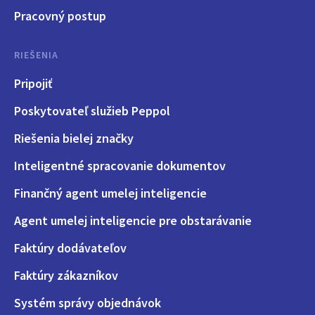
Pracovný postup
RIEŠENIA
Pripojiť
Poskytovateľ služieb Peppol
Riešenia bielej značky
Inteligentné spracovanie dokumentov
Finančný agent umelej inteligencie
Agent umelej inteligencie pre obstarávanie
Faktúry dodávateľov
Faktúry zákazníkov
Systém správy objednávok