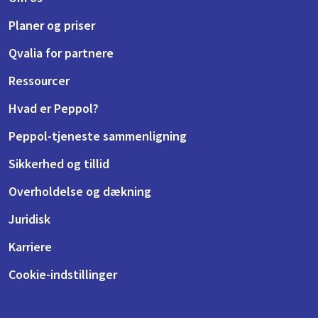
Planer og priser
Qvalia for partnere
Ressourcer
Hvad er Peppol?
Peppol-tjeneste sammenligning
Sikkerhed og tillid
Overholdelse og dækning
Juridisk
Karriere
Cookie-indstillinger