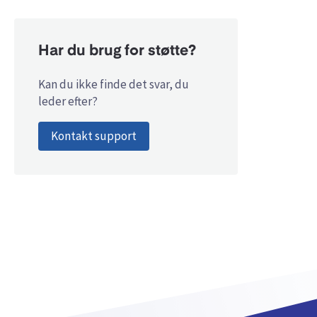
Har du brug for støtte?
Kan du ikke finde det svar, du
leder efter?
Kontakt support