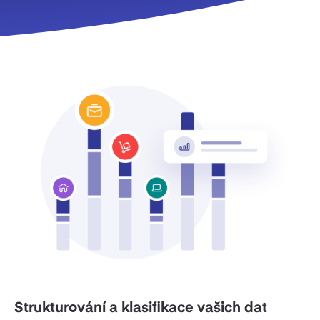
Strukturování a klasifikace vašich dat