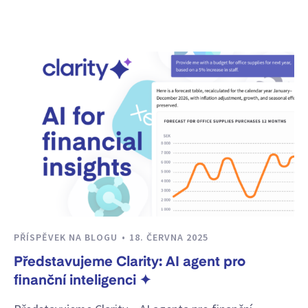
PŘÍSPĚVEK NA BLOGU
18. ČERVNA 2025
Představujeme Clarity: AI agent pro
finanční inteligenci ✦