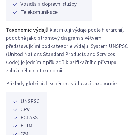
Vozidla a dopravní služby
Telekomunikace
Taxonomie výdajů
klasifikují výdaje podle hierarchií,
podobně jako stromový diagram s větvemi
představujícími podkategorie výdajů. Systém UNSPSC
(United Nations Standard Products and Services
Code) je jedním z příkladů klasifikačního přístupu
založeného na taxonomii.
Příklady globálních schémat kódovací taxonomie:
UNSPSC
CPV
ECLASS
ETIM
GS1