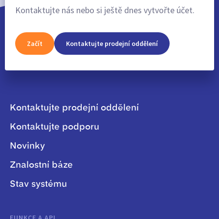
Kontaktujte nás nebo si ještě dnes vytvořte účet.
Začít
Kontaktujte prodejní oddělení
Kontaktujte prodejní oddělení
Kontaktujte podporu
Novinky
Znalostní báze
Stav systému
FUNKCE A API