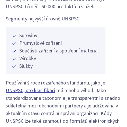
UNSPSC téměř 160 000 produktů a služeb.
Segmenty nejvyšší úrovně UNSPSC:
Suroviny
Průmyslové zařízení
Součásti zařízení a spotřební materiál
Výrobky
Služby
Používání široce rozšířeného standardu, jako je
UNSPSC, pro klasifikaci
má mnoho výhod. Jako
standardizovaná taxonomie je transparentní a snadno
sdíletelná mezi obchodními partnery a je udržována v
aktuálním stavu centrální správní organizací. Kódy
UNSPSC lze také zahrnout do formátů elektronických