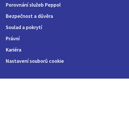
Porovnání služeb Peppol
Bezpečnost a důvěra
Soulad a pokrytí
Právní
Kariéra
Nastavení souborů cookie