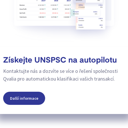
Získejte UNSPSC na autopilotu
Kontaktujte nás a dozvíte se více o řešení společnosti
Qvalia pro automatickou klasifikaci vašich transakcí.
Další informace