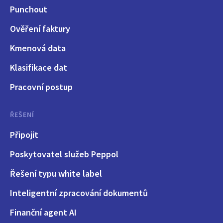
Punchout
Ověření faktury
Kmenová data
Klasifikace dat
Pracovní postup
ŘEŠENÍ
Připojit
Poskytovatel služeb Peppol
Řešení typu white label
Inteligentní zpracování dokumentů
Finanční agent AI