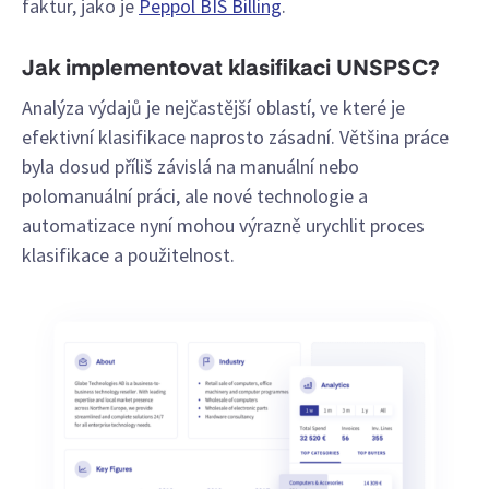
faktur, jako je
Peppol BIS Billing
.
Jak implementovat klasifikaci UNSPSC?
Analýza výdajů je nejčastější oblastí, ve které je
efektivní klasifikace naprosto zásadní. Většina práce
byla dosud příliš závislá na manuální nebo
polomanuální práci, ale nové technologie a
automatizace nyní mohou výrazně urychlit proces
klasifikace a použitelnost.