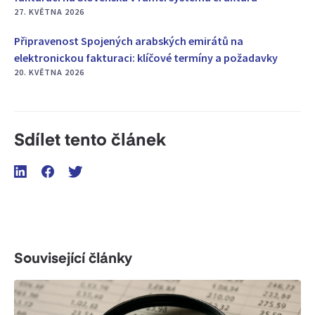
27. KVĚTNA 2026
Připravenost Spojených arabských emirátů na
elektronickou fakturaci: klíčové termíny a požadavky
20. KVĚTNA 2026
Sdílet tento článek
Související články