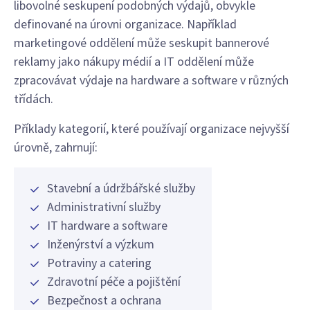
libovolné seskupení podobných výdajů, obvykle
definované na úrovni organizace. Například
marketingové oddělení může seskupit bannerové
reklamy jako nákupy médií a IT oddělení může
zpracovávat výdaje na hardware a software v různých
třídách.
Příklady kategorií, které používají organizace nejvyšší
úrovně, zahrnují:
Stavební a údržbářské služby
Administrativní služby
IT hardware a software
Inženýrství a výzkum
Potraviny a catering
Zdravotní péče a pojištění
Bezpečnost a ochrana