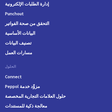
إدارة الطلبات الإلكترونية
Punchout
التحقق من صحة الفواتير
البيانات الأساسية
تصنيف البيانات
مسارات العمل
الحلول
Connect
مزوِّد خدمة Peppol
حلول العلامات التجارية المخصصة
معالجة ذكية للمستندات