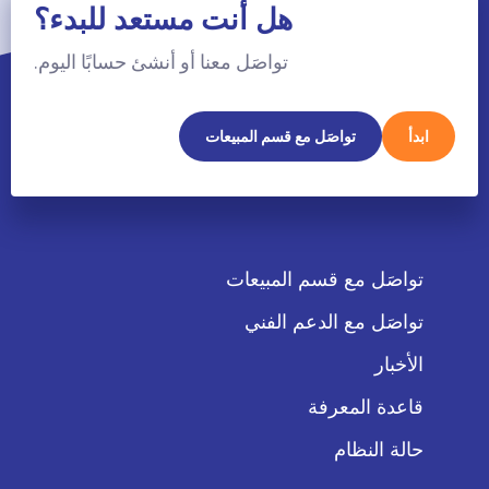
هل أنت مستعد للبدء؟
تواصَل معنا أو أنشئ حسابًا اليوم.
ابدأ
تواصَل مع قسم المبيعات
تواصَل مع قسم المبيعات
تواصَل مع الدعم الفني
الأخبار
قاعدة المعرفة
حالة النظام