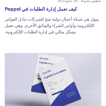
منشور مدونة
24 مايو 2023
كيف تعمل إدارة الطلبات في Peppol
بيبول هي شبكة أعمال دولية تتيح للشركات تبادل الفواتير
الإلكترونية وأوامر الشراء والوثائق الأخرى. وهي تعمل
بشكل مثالي في إدارة الطلبات الإلكترونية.