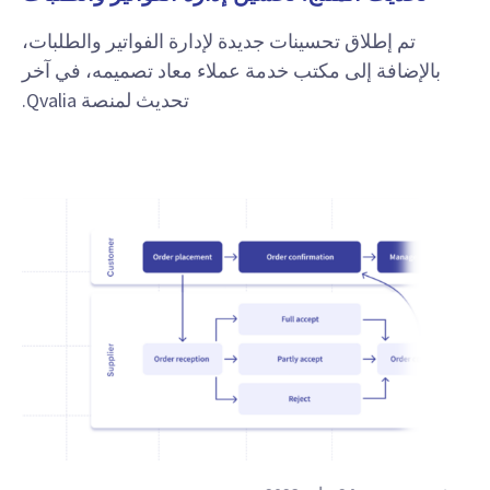
تم إطلاق تحسينات جديدة لإدارة الفواتير والطلبات،
بالإضافة إلى مكتب خدمة عملاء معاد تصميمه، في آخر
تحديث لمنصة Qvalia.