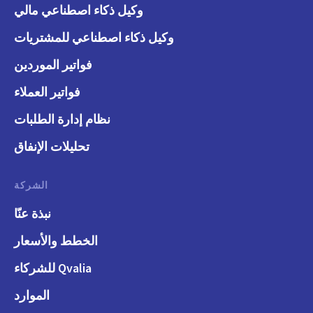
وكيل ذكاء اصطناعي مالي
وكيل ذكاء اصطناعي للمشتريات
فواتير الموردين
فواتير العملاء
نظام إدارة الطلبات
تحليلات الإنفاق
الشركة
نبذة عنّا
الخطط والأسعار
Qvalia للشركاء
الموارد