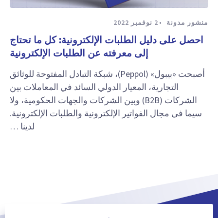
منشور مدونة
2 نوفمبر 2022
احصل على دليل الطلبات الإلكترونية: كل ما تحتاج
إلى معرفته عن الطلبات الإلكترونية
أصبحت «بيبول» (Peppol)، شبكة التبادل المفتوحة للوثائق
التجارية، المعيار الدولي السائد في المعاملات بين
الشركات (B2B) وبين الشركات والجهات الحكومية، ولا
سيما في مجال الفواتير الإلكترونية والطلبات الإلكترونية.
لدينا …