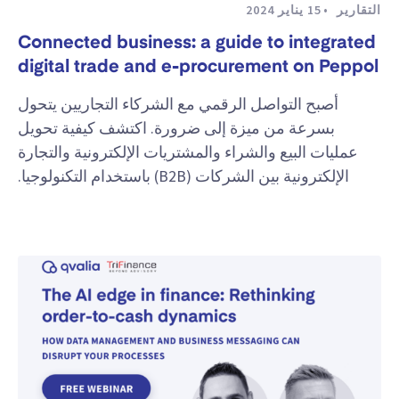
التقارير
15 يناير 2024
Connected business: a guide to integrated
digital trade and e-procurement on Peppol
أصبح التواصل الرقمي مع الشركاء التجاريين يتحول
بسرعة من ميزة إلى ضرورة. اكتشف كيفية تحويل
عمليات البيع والشراء والمشتريات الإلكترونية والتجارة
الإلكترونية بين الشركات (B2B) باستخدام التكنولوجيا.