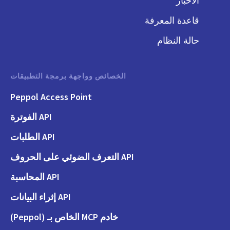
الأخبار
قاعدة المعرفة
حالة النظام
الخصائص وواجهة برمجة التطبيقات
Peppol Access Point
API الفوترة
API الطلبات
API التعرف الضوئي على الحروف
API المحاسبة
API إثراء البيانات
خادم MCP الخاص بـ (Peppol)