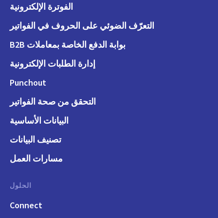
الفوترة الإلكترونية
التعرّف الضوئي على الحروف في الفواتير
بوابة الدفع الخاصة بمعاملات B2B
إدارة الطلبات الإلكترونية
Punchout
التحقق من صحة الفواتير
البيانات الأساسية
تصنيف البيانات
مسارات العمل
الحلول
Connect