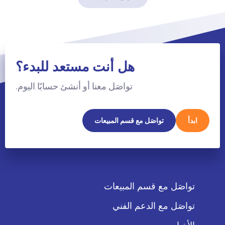
هل أنت مستعد للبدء؟
تواصَل معنا أو أنشئ حسابًا اليوم.
ابدأ
تواصَل مع قسم المبيعات
تواصَل مع قسم المبيعات
تواصَل مع الدعم الفني