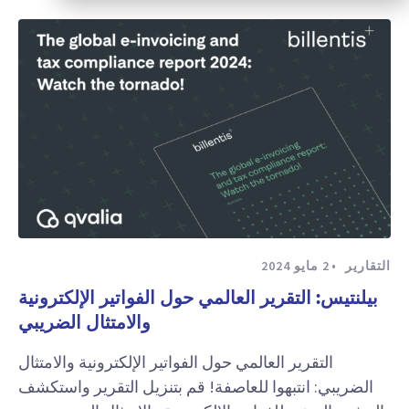
التقارير
2 مايو 2024
بيلنتيس: التقرير العالمي حول الفواتير الإلكترونية
والامتثال الضريبي
التقرير العالمي حول الفواتير الإلكترونية والامتثال
الضريبي: انتبهوا للعاصفة! قم بتنزيل التقرير واستكشف