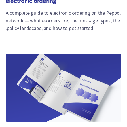
electronic ordering
A complete guide to electronic ordering on the Peppol
network — what e-orders are, the message types, the
policy landscape, and how to get started.