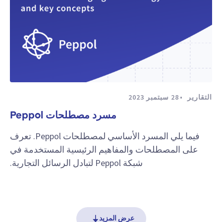
التقارير
28 سبتمبر 2023
مسرد مصطلحات Peppol
فيما يلي المسرد الأساسي لمصطلحات Peppol. تعرف
على المصطلحات والمفاهيم الرئيسية المستخدمة في
شبكة Peppol لتبادل الرسائل التجارية.
عرض المزيد