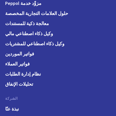
مزوِّد خدمة Peppol
حلول العلامات التجارية المخصصة
معالجة ذكية للمستندات
وكيل ذكاء اصطناعي مالي
وكيل ذكاء اصطناعي للمشتريات
فواتير الموردين
فواتير العملاء
نظام إدارة الطلبات
تحليلات الإنفاق
الشركة
نبذة عنّا