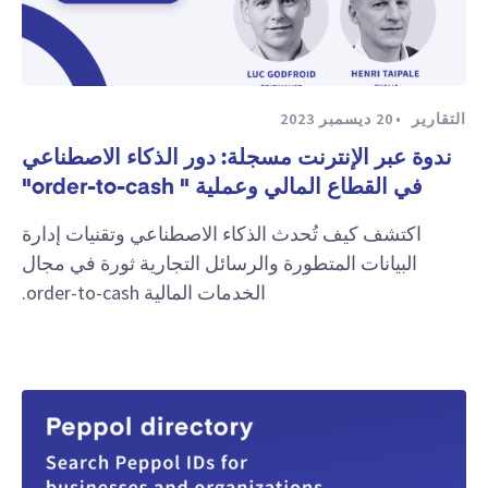
التقارير
20 ديسمبر 2023
ندوة عبر الإنترنت مسجلة: دور الذكاء الاصطناعي
في القطاع المالي وعملية " order-to-cash"
اكتشف كيف تُحدث الذكاء الاصطناعي وتقنيات إدارة
البيانات المتطورة والرسائل التجارية ثورة في مجال
الخدمات المالية order-to-cash.