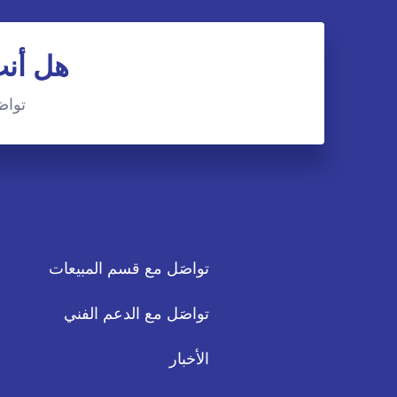
هل أنت
تواصَ
تواصَل مع قسم المبيعات
تواصَل مع الدعم الفني
الأخبار