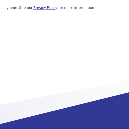
t any time. See our
Privacy Policy
for more information.