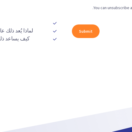
You can unsubscribe a
لماذا يُعد ذلك ع
كيف يساعد ذلك