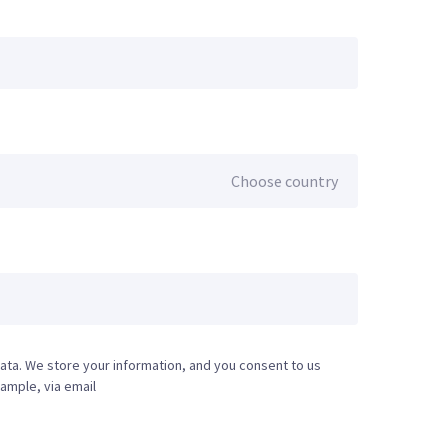
ata. We store your information, and you consent to us
ample, via email.