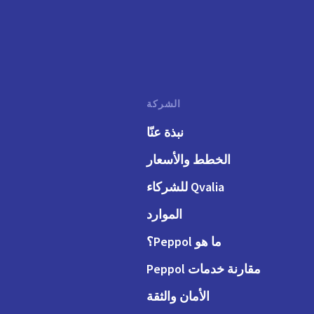
الشركة
نبذة عنّا
الخطط والأسعار
Qvalia للشركاء
الموارد
ما هو Peppol؟
مقارنة خدمات Peppol
الأمان والثقة