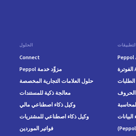
لتطبيقات
الحلول
Connect
Peppol 
رة
مزوِّد خدمة Peppol
حلول العلامات التجارية المخصصة
معالجة ذكية للمستندات
وكيل ذكاء اصطناعي مالي
وكيل ذكاء اصطناعي للمشتريات
فواتير الموردين