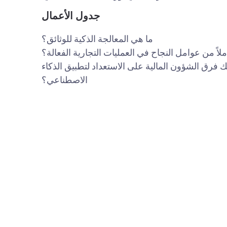
جدول الأعمال
ما هي المعالجة الذكية للوثائق؟
املاً من عوامل النجاح في العمليات التجارية الفعالة؟
 فرق الشؤون المالية على الاستعداد لتطبيق الذكاء
الاصطناعي؟