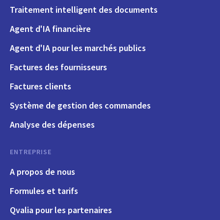
Traitement intelligent des documents
Agent d'IA financière
Agent d'IA pour les marchés publics
Factures des fournisseurs
Factures clients
Système de gestion des commandes
Analyse des dépenses
ENTREPRISE
A propos de nous
Formules et tarifs
Qvalia pour les partenaires