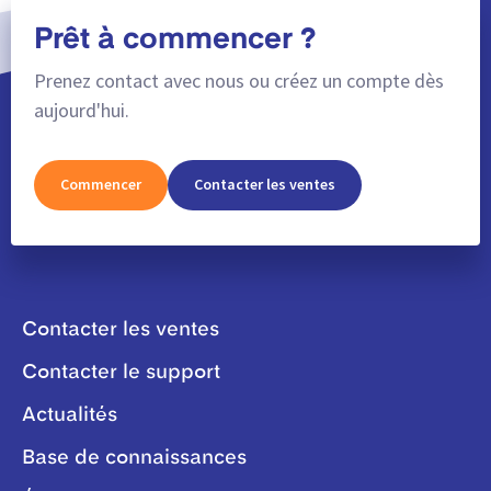
Prêt à commencer ?
Prenez contact avec nous ou créez un compte dès
aujourd'hui.
Commencer
Contacter les ventes
Contacter les ventes
Contacter le support
Actualités
Base de connaissances