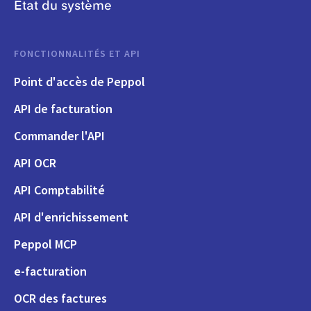
État du système
FONCTIONNALITÉS ET API
Point d'accès de Peppol
API de facturation
Commander l'API
API OCR
API Comptabilité
API d'enrichissement
Peppol MCP
e-facturation
OCR des factures