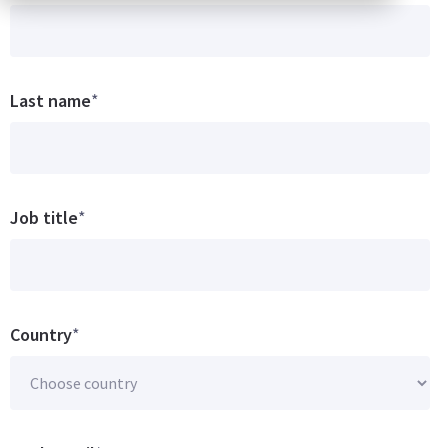
Last name
*
Job title
*
Country
*