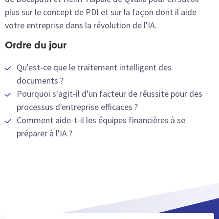
plus sur le concept de PDI et sur la façon dont il aide
votre entreprise dans la révolution de l'IA.
Ordre du jour
Qu'est-ce que le traitement intelligent des
documents ?
Pourquoi s'agit-il d'un facteur de réussite pour des
processus d'entreprise efficaces ?
Comment aide-t-il les équipes financières à se
préparer à l'IA ?