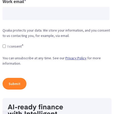
Work email
*
Qvalia protects your data. We store your information, and you consent
to us contacting you, for example, via email.
*
I consent
You can unsubscribe at any time. See our
Privacy Policy
for more
information.