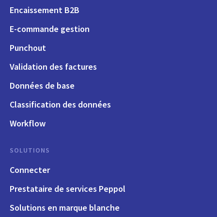
Encaissement B2B
E-commande gestion
Punchout
Validation des factures
Données de base
Classification des données
Workflow
SOLUTIONS
Connecter
Prestataire de services Peppol
Solutions en marque blanche