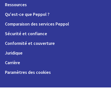
Ressources
Qu'est-ce que Peppol ?
Comparaison des services Peppol
Sécurité et confiance
Conformité et couverture
Juridique
Carrière
Paramètres des cookies