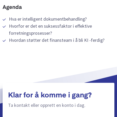
Agenda
Hva er intelligent dokumentbehandling?
Hvorfor er det en suksessfaktor i effektive
forretningsprosesser?
Hvordan støtter det finansteam i å bli KI -ferdig?
Klar for å komme i gang?
Ta kontakt eller opprett en konto i dag.