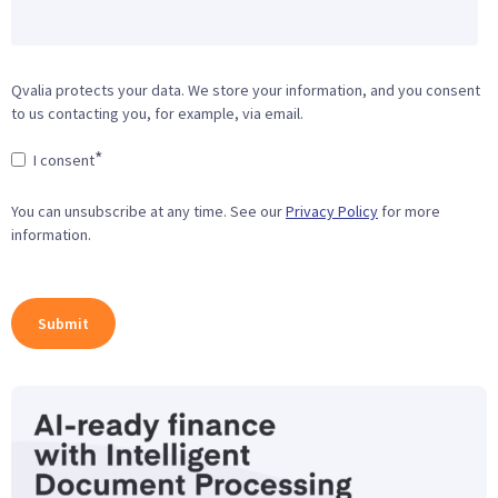
Qvalia protects your data. We store your information, and you consent
to us contacting you, for example, via email.
*
I consent
You can unsubscribe at any time. See our
Privacy Policy
for more
information.