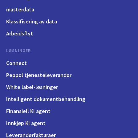
masterdata
Klassifisering av data
Arbeidsflyt
LØSNINGER
Connect
Peppol tjenesteleverandør
White label-løsninger
Intelligent dokumentbehandling
Finansiell KI agent
Innkjøp KI agent
Leverandørfakturaer