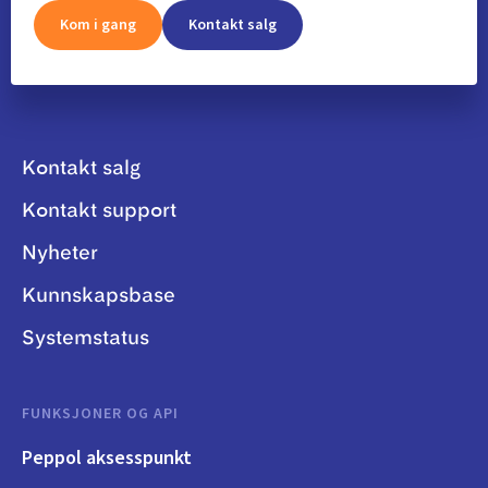
Kom i gang
Kontakt salg
Kontakt salg
Kontakt support
Nyheter
Kunnskapsbase
Systemstatus
FUNKSJONER OG API
Peppol aksesspunkt