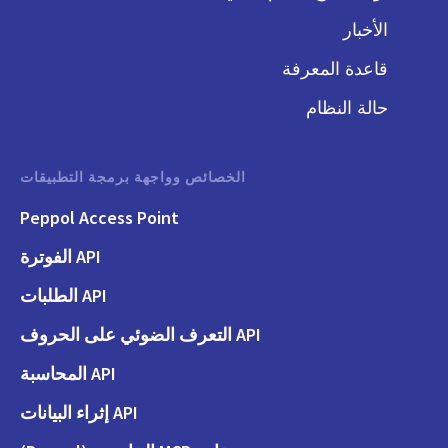
الأخبار
قاعدة المعرفة
حالة النظام
الخصائص وواجهة برمجة التطبيقات
Peppol Access Point
API الفوترة
API الطلبات
API التعرف الضوئي على الحروف
API المحاسبة
API إثراء البيانات