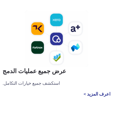
عرض جميع عمليات الدمج
استكشف جميع خيارات التكامل.
اعرف المزيد >