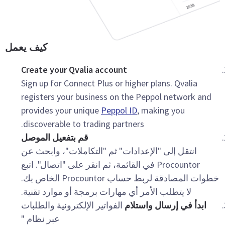
كيف يعمل
Create your Qvalia account
Sign up for Connect Plus or higher plans. Qvalia
registers your business on the Peppol network and
provides your unique
Peppol ID
, making you
discoverable to trading partners.
قم بتفعيل الموصل
انتقل إلى "الإعدادات" ثم "التكاملات"، وابحث عن
Procountor في القائمة، ثم انقر على "اتصال". اتبع
خطوات المصادقة لربط حساب Procountor الخاص بك.
لا يتطلب الأمر أي مهارات برمجة أو موارد تقنية.
ابدأ في إرسال واستلام
الفواتير الإلكترونية والطلبات
عبر نظام "