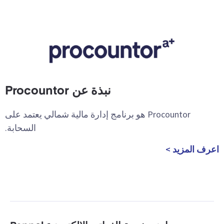
نبذة عن Procountor
Procountor هو برنامج إدارة مالية شمالي يعتمد على
السحابة.
اعرف المزيد >