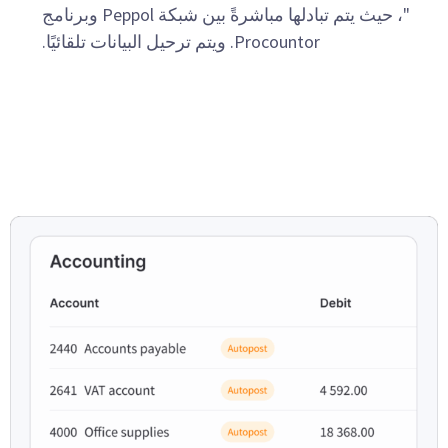
"، حيث يتم تبادلها مباشرةً بين شبكة Peppol وبرنامج
Procountor. ويتم ترحيل البيانات تلقائيًا.