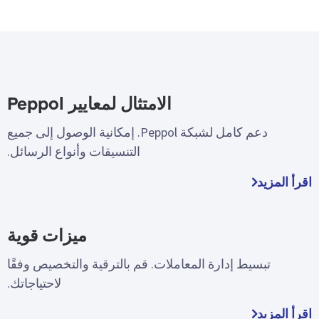
الامتثال لمعايير Peppol
دعم كامل لشبكة Peppol. إمكانية الوصول إلى جميع
التنسيقات وأنواع الرسائل.
اقرأ المزيد
ميزات قوية
تبسيط إدارة المعاملات. قم بالترقية والتخصيص وفقًا
لاحتياجاتك.
اقرأ المزيد