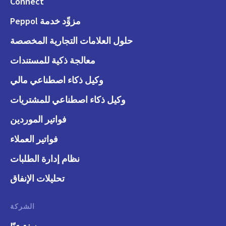
Connect
مزوِّد خدمة Peppol
حلول العلامات التجارية المخصصة
معالجة ذكية للمستندات
وكيل ذكاء اصطناعي مالي
وكيل ذكاء اصطناعي للمشتريات
فواتير الموردين
فواتير العملاء
نظام إدارة الطلبات
تحليلات الإنفاق
الشركة