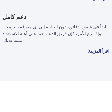
دعم كامل
ابدأ في غضون دقائق، دون الحاجة إلى أي معرفة بالبرمجة.
وإذا لزم الأمر، فإن فريق الدعم لدينا على أهبة الاستعداد
لمساعدتك.
اقرأ المزيد