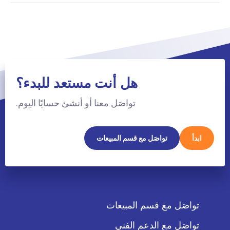
هل أنت مستعد للبدء؟
تواصَل معنا أو أنشئ حسابًا اليوم.
ابدأ
تواصَل مع قسم المبيعات
تواصَل مع قسم المبيعات
تواصَل مع الدعم الفني