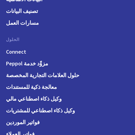
تصنيف البيانات
مسارات العمل
الحلول
Connect
مزوِّد خدمة Peppol
حلول العلامات التجارية المخصصة
معالجة ذكية للمستندات
وكيل ذكاء اصطناعي مالي
وكيل ذكاء اصطناعي للمشتريات
فواتير الموردين
فواتير العملاء