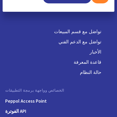
تواصَل مع قسم المبيعات
تواصَل مع الدعم الفني
الأخبار
قاعدة المعرفة
حالة النظام
الخصائص وواجهة برمجة التطبيقات
Peppol Access Point
API الفوترة