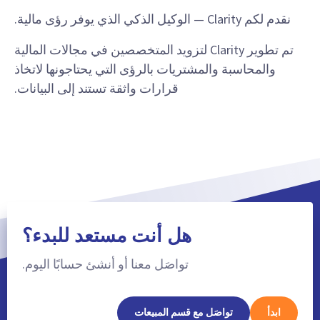
نقدم لكم Clarity — الوكيل الذكي الذي يوفر رؤى مالية.
تم تطوير Clarity لتزويد المتخصصين في مجالات المالية
والمحاسبة والمشتريات بالرؤى التي يحتاجونها لاتخاذ
قرارات واثقة تستند إلى البيانات.
هل أنت مستعد للبدء؟
تواصَل معنا أو أنشئ حسابًا اليوم.
ابدأ
تواصَل مع قسم المبيعات