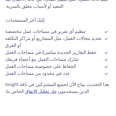
التنفيذ أو لأسباب تتعلق بالسرية.
إليك آخر المستجدات:
تنظيم أي تقرير في مساحات عمل مخصصة
تحديد مجالات العمل، مثل المشاريع أو مراكز التكلفة
أو الفرق
حفظ التقارير الجديدة مباشرةً في مساحات العمل
شارك مساحات العمل مع أعضاء فريقك
الحفاظ على خصوصية مساحات العمل
عدد غير محدود من مساحات العمل
هذا التحديث متاح الآن لجميع المشتركين في باقة Insight
الذين يستخدمون
حل تحليل الإنفاق
الخاص بنا.