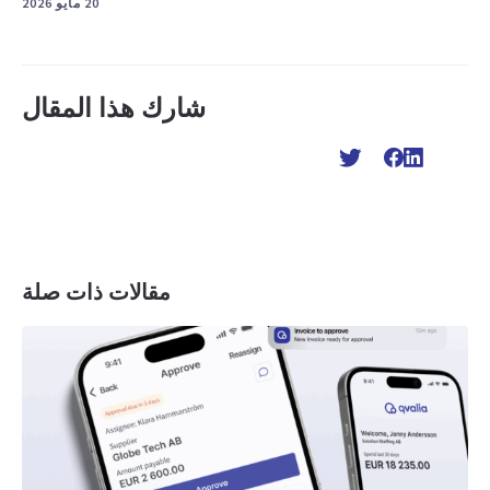
20 مايو 2026
شارك هذا المقال
مقالات ذات صلة