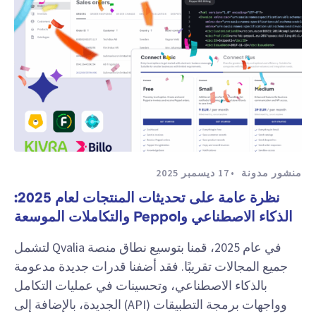
منشور مدونة
17 ديسمبر 2025
نظرة عامة على تحديثات المنتجات لعام 2025:
الذكاء الاصطناعي وPeppol والتكاملات الموسعة
في عام 2025، قمنا بتوسيع نطاق منصة Qvalia لتشمل
جميع المجالات تقريبًا. فقد أضفنا قدرات جديدة مدعومة
بالذكاء الاصطناعي، وتحسينات في عمليات التكامل
وواجهات برمجة التطبيقات (API) الجديدة، بالإضافة إلى