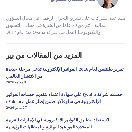
مساعدة الشركات على تسريع التحول الرقمي في مجال الشؤون
المالية. أكثر من 20 عامًا من الخبرة في مجالي التسويق
والتكنولوجيا. أعمل في شركة Qvalia منذ عام 2017.
المزيد من المقالات من بير
تقرير بيلنتيس لعام 2026: الفواتير الإلكترونية تدخل مرحلة جديدة
من الانتشار العالمي
8 يونيو 2026
حصلت شركة Qvalia على شهادة اعتماد لتقديم خدمات الفواتير
الإلكترونية في سلوفاكيا ضمن إطار عمل eFaktúra
27 مايو 2026
الاستعداد لتطبيق الفواتير الإلكترونية في الإمارات العربية
المتحدة: المواعيد النهائية والمتطلبات الرئيسية