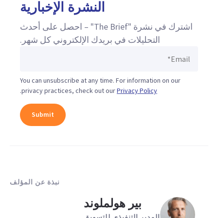
النشرة الإخبارية
اشترك في نشرة "The Brief" – احصل على أحدث
التحليلات في بريدك الإلكتروني كل شهر.
You can unsubscribe at any time. For information on our
.
privacy practices, check out our
Privacy Policy
نبذة عن المؤلف
بير هولملوند
المدير التنفيذي للتسويق