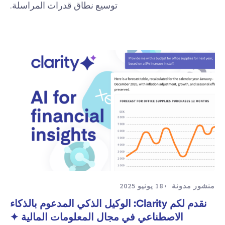
توسيع نطاق قدرات المراسلة.
منشور مدونة
18 يونيو 2025
نقدم لكم Clarity: الوكيل الذكي المدعوم بالذكاء
الاصطناعي في مجال المعلومات المالية ✦