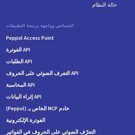
حالة النظام
الخصائص وواجهة برمجة التطبيقات
Peppol Access Point
API الفوترة
API الطلبات
API التعرف الضوئي على الحروف
API المحاسبة
API إثراء البيانات
خادم MCP الخاص بـ (Peppol)
الفوترة الإلكترونية
التعرّف الضوئي على الحروف في الفواتير