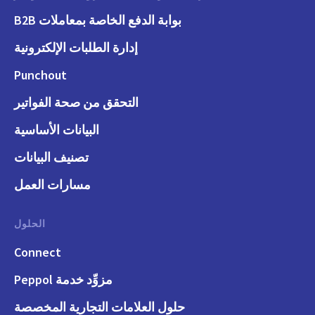
بوابة الدفع الخاصة بمعاملات B2B
إدارة الطلبات الإلكترونية
Punchout
التحقق من صحة الفواتير
البيانات الأساسية
تصنيف البيانات
مسارات العمل
الحلول
Connect
مزوِّد خدمة Peppol
حلول العلامات التجارية المخصصة