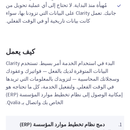
مُهيأة منذ البداية. لا تحتاج إلى أي عملية تحويل من
جانبك. تعمل Clarity على البيانات التي تزودنا بها، سواء
كانت بيانات تاريخية أو في الوقت الفعلي.
كيف يعمل
البدء في استخدام الخدمة أمر بسيط. تستخدم Clarity
البيانات المتوفرة لديك بالفعل — فواتيرك وعقودك
وسجلاتك المحاسبية — لتزويدك بالمعلومات التي تريدها
في الوقت الفعلي. ولتفعيل الخدمة، كل ما تحتاجه هو
إمكانية الوصول إلى نظام تخطيط موارد المؤسسة (ERP)
الخاص بك واتصال بـ Qvalia.
دمج نظام تخطيط موارد المؤسسة (ERP)