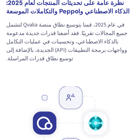
نظرة عامة على تحديثات المنتجات لعام 2025:
الذكاء الاصطناعي وPeppol والتكاملات الموسعة
في عام 2025، قمنا بتوسيع نطاق منصة Qvalia لتشمل
جميع المجالات تقريبًا. فقد أضفنا قدرات جديدة مدعومة
بالذكاء الاصطناعي، وتحسينات في عمليات التكامل
وواجهات برمجة التطبيقات (API) الجديدة، بالإضافة إلى
توسيع نطاق قدرات المراسلة.