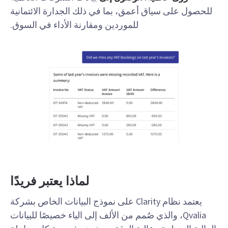
للحصول على سياق أعمق، بما في ذلك الجدارة الائتمانية
للموردين ومقارنة الأداء في السوق.
لماذا يعتبر فريدًا
يعتمد نظام Clarity على نموذج البيانات الخاص بشركة
Qvalia، والذي صُمم من الألف إلى الياء خصيصًا للبيانات