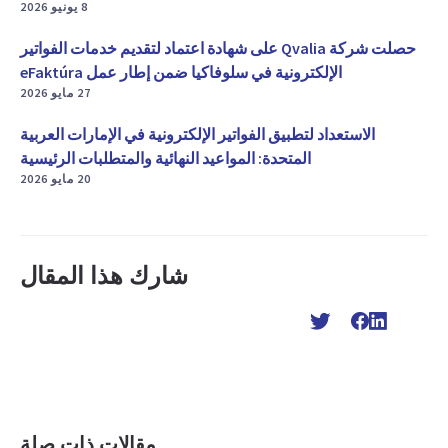
8 يونيو 2026
حصلت شركة Qvalia على شهادة اعتماد لتقديم خدمات الفواتير
الإلكترونية في سلوفاكيا ضمن إطار عمل eFaktúra
27 مايو 2026
الاستعداد لتطبيق الفواتير الإلكترونية في الإمارات العربية
المتحدة: المواعيد النهائية والمتطلبات الرئيسية
20 مايو 2026
شارك هذا المقال
مقالات ذات صلة