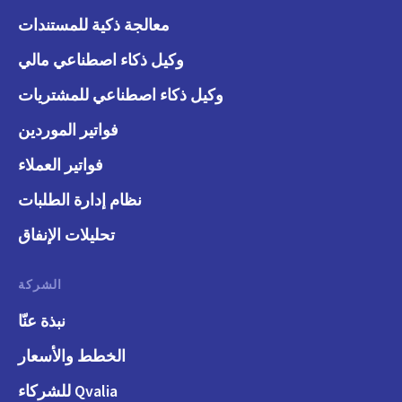
معالجة ذكية للمستندات
وكيل ذكاء اصطناعي مالي
وكيل ذكاء اصطناعي للمشتريات
فواتير الموردين
فواتير العملاء
نظام إدارة الطلبات
تحليلات الإنفاق
الشركة
نبذة عنّا
الخطط والأسعار
Qvalia للشركاء