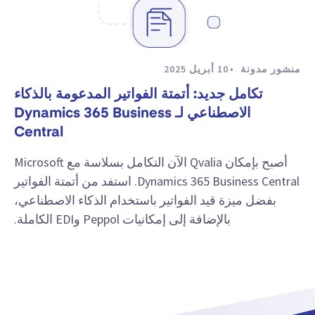
منشور مدونة
10 أبريل 2025
تكامل جديد: أتمتة الفواتير المدعومة بالذكاء
الاصطناعي لـ Dynamics 365 Business
Central
أصبح بإمكان Qvalia الآن التكامل بسلاسة مع Microsoft
Dynamics 365 Business Central. استفد من أتمتة الفواتير
بفضل ميزة قيد الفواتير باستخدام الذكاء الاصطناعي،
بالإضافة إلى إمكانيات Peppol وEDI الكاملة.