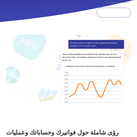
تحديثات المنتجات
رؤى شاملة حول فواتيرك وحساباتك وعمليات