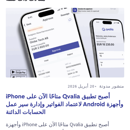
منشور مدونة
20 أبريل 2026
أصبح تطبيق Qvalia متاحًا الآن على iPhone
وأجهزة Android لاعتماد الفواتير وإدارة سير عمل
الحسابات الدائنة
أصبح تطبيق Qvalia متاحًا الآن على iPhone وأجهزة