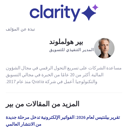
نبذة عن المؤلف
بير هولملوند
المدير التنفيذي للتسويق
مساعدة الشركات على تسريع التحول الرقمي في مجال الشؤون
المالية. أكثر من 20 عامًا من الخبرة في مجالي التسويق
والتكنولوجيا. أعمل في شركة Qvalia منذ عام 2017.
المزيد من المقالات من بير
تقرير بيلنتيس لعام 2026: الفواتير الإلكترونية تدخل مرحلة جديدة
من الانتشار العالمي