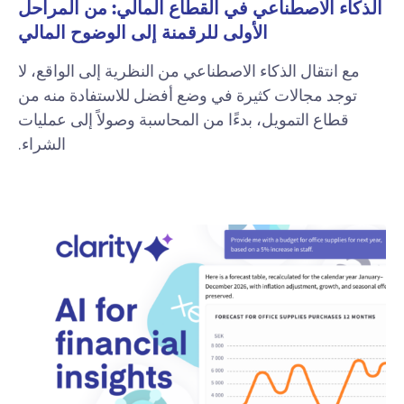
الذكاء الاصطناعي في القطاع المالي: من المراحل
الأولى للرقمنة إلى الوضوح المالي
مع انتقال الذكاء الاصطناعي من النظرية إلى الواقع، لا
توجد مجالات كثيرة في وضع أفضل للاستفادة منه من
قطاع التمويل، بدءًا من المحاسبة وصولاً إلى عمليات
الشراء.