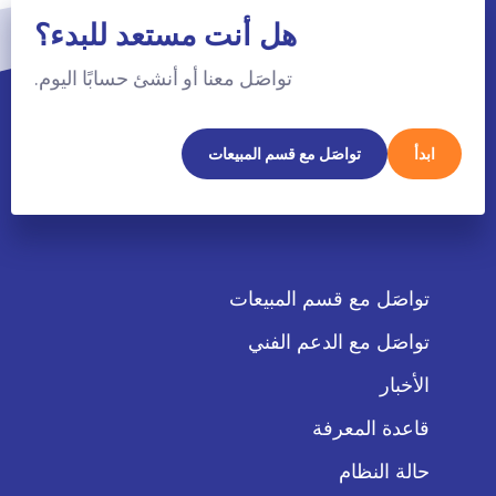
هل أنت مستعد للبدء؟
تواصَل معنا أو أنشئ حسابًا اليوم.
ابدأ
تواصَل مع قسم المبيعات
تواصَل مع قسم المبيعات
تواصَل مع الدعم الفني
الأخبار
قاعدة المعرفة
حالة النظام