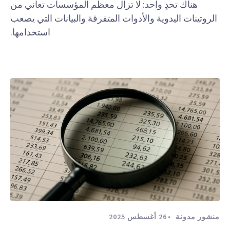
هناك تحدٍ واحد: لا تزال معظم المؤسسات تعاني من
الروتينات اليدوية والأدوات المتفرقة والبيانات التي يصعب
استخدامها.
منشور مدونة
26 أغسطس 2025