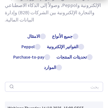
الإلكترونية وPeppol، وصولاً إلى الذكاء الاصطناعي
والتجارة الإلكترونية بين الشركات (B2B) وإدارة
البيانات المالية.
جميع الأنواع
الامتثال
الفواتير الإلكترونية
Peppol
تحديثات المنتجات
Purchase-to-pay
الموارد
بحث