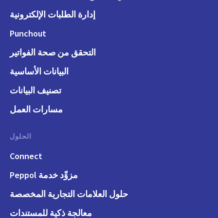
إدارة الطلبات الإلكترونية
Punchout
التحقق من صحة الفواتير
البيانات الأساسية
تصنيف البيانات
مسارات العمل
الحلول
Connect
مزوِّد خدمة Peppol
حلول العلامات التجارية المخصصة
معالجة ذكية للمستندات