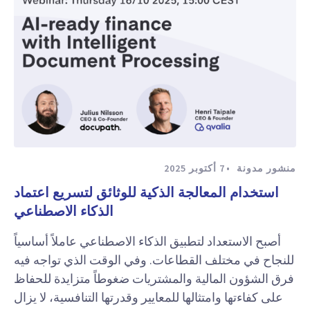
منشور مدونة
7 أكتوبر 2025
استخدام المعالجة الذكية للوثائق لتسريع اعتماد
الذكاء الاصطناعي
أصبح الاستعداد لتطبيق الذكاء الاصطناعي عاملاً أساسياً
للنجاح في مختلف القطاعات. وفي الوقت الذي تواجه فيه
فرق الشؤون المالية والمشتريات ضغوطاً متزايدة للحفاظ
على كفاءتها وامتثالها للمعايير وقدرتها التنافسية، لا يزال