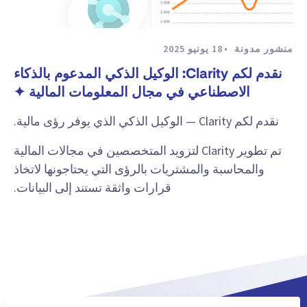
منشور مدونة
18 يونيو 2025
نقدم لكم Clarity: الوكيل الذكي المدعوم بالذكاء
الاصطناعي في مجال المعلومات المالية ✦
نقدم لكم Clarity — الوكيل الذكي الذي يوفر رؤى مالية.
تم تطوير Clarity لتزويد المتخصصين في مجالات المالية
والمحاسبة والمشتريات بالرؤى التي يحتاجونها لاتخاذ
قرارات واثقة تستند إلى البيانات.