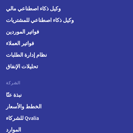
وكيل ذكاء اصطناعي مالي
وكيل ذكاء اصطناعي للمشتريات
فواتير الموردين
فواتير العملاء
نظام إدارة الطلبات
تحليلات الإنفاق
الشركة
نبذة عنّا
الخطط والأسعار
Qvalia للشركاء
الموارد