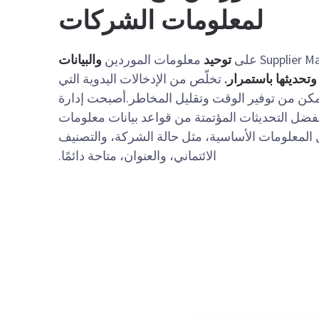
لمعلومات الشركات
توحيد
معلومات الموردين
والبيانات
وتحديثها باستمرار.
تخلّص من الإدخالات اليدوية التي
تتمكن من توفير الوقت وتقليل المخاطر.أصبحت إدارة
 بفضل التحديثات المؤتمتة من قواعد بيانات معلومات
 المعلومات الأساسية، مثل حالة الشركة، والتصنيف
الائتماني، والعنوان، متاحة دائمًا.