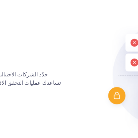
حدّد الشركات الاحتيال
تساعدك عمليات التحقق الائت