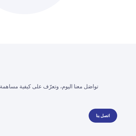
اتصل بنا