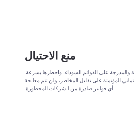
منع الاحتيال
ية والمدرجة على القوائم السوداء، واحظرها بسرعة.
ماني المؤتمتة على تقليل المخاطر، ولن تتم معالجة
أي فواتير صادرة من الشركات المحظورة.