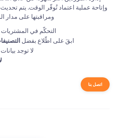
وإتاحة عملية اعتماد تُوفّر الوقت. يتم تحديث
ومراقبتها على مدار ال
التحكّم في المشتريات 
ابقَ على اطّلاع بفضل
التصنيفات
لا توجد بيانات
ل
اتصل بنا