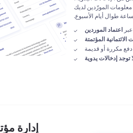
 معلومات المورّدين لديك
ساعة طوال أيام الأسبوع.
عبر
اعتماد الموردين
 الائتمانية المؤتمتة
 دفع مكررة أو قديمة
ا توجد إدخالات يدوية
إدارة مؤت