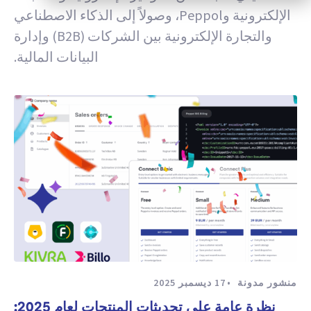
الإلكترونية وPeppol، وصولاً إلى الذكاء الاصطناعي
والتجارة الإلكترونية بين الشركات (B2B) وإدارة
البيانات المالية.
منشور مدونة
17 ديسمبر 2025
نظرة عامة على تحديثات المنتجات لعام 2025: