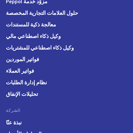
مزوِّد خدمة Peppol
حلول العلامات التجارية المخصصة
معالجة ذكية للمستندات
وكيل ذكاء اصطناعي مالي
وكيل ذكاء اصطناعي للمشتريات
فواتير الموردين
فواتير العملاء
نظام إدارة الطلبات
تحليلات الإنفاق
الشركة
نبذة عنّا