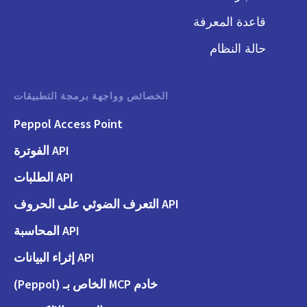
قاعدة المعرفة
حالة النظام
الخصائص وواجهة برمجة التطبيقات
Peppol Access Point
API الفوترة
API الطلبات
API التعرف الضوئي على الحروف
API المحاسبة
API إثراء البيانات
خادم MCP الخاص بـ (Peppol)