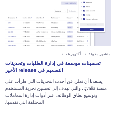
منشور مدونة
1 أكتوبر 2024
تحسينات موسعة في إدارة الطلبات وتحديثات
التصميم في release الأخير
يسعدنا أن نعلن عن أحدث التحديثات التي طرأت على
منصة Qvalia، والتي تهدف إلى تحسين تجربة المستخدم
وتوسيع نطاق الوظائف عبر أدوات إدارة المعاملات
المختلفة التي نقدمها.