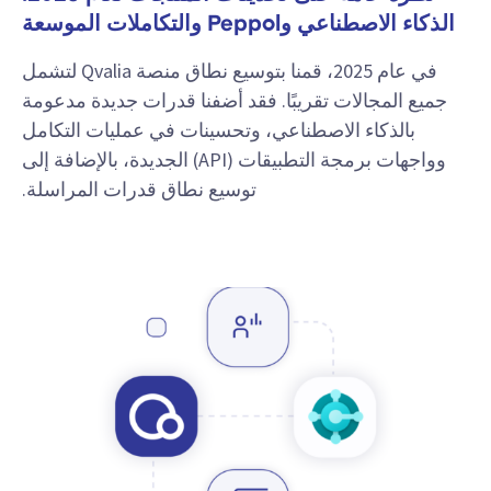
الذكاء الاصطناعي وPeppol والتكاملات الموسعة
في عام 2025، قمنا بتوسيع نطاق منصة Qvalia لتشمل
جميع المجالات تقريبًا. فقد أضفنا قدرات جديدة مدعومة
بالذكاء الاصطناعي، وتحسينات في عمليات التكامل
وواجهات برمجة التطبيقات (API) الجديدة، بالإضافة إلى
توسيع نطاق قدرات المراسلة.