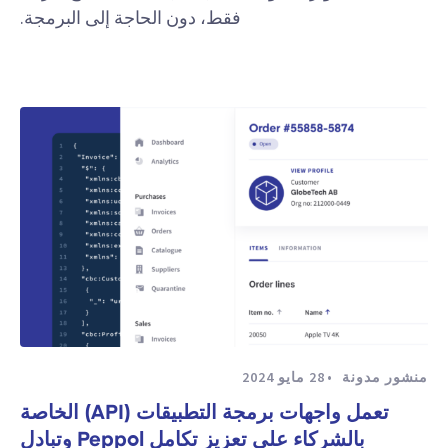
فقط، دون الحاجة إلى البرمجة.
منشور مدونة
28 مايو 2024
تعمل واجهات برمجة التطبيقات (API) الخاصة
بالشركاء على تعزيز تكامل Peppol وتبادل