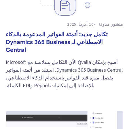
منشور مدونة
10 أبريل 2025
تكامل جديد: أتمتة الفواتير المدعومة بالذكاء
الاصطناعي لـ Dynamics 365 Business
Central
أصبح بإمكان Qvalia الآن التكامل بسلاسة مع Microsoft
Dynamics 365 Business Central. استفد من أتمتة الفواتير
بفضل ميزة قيد الفواتير باستخدام الذكاء الاصطناعي،
بالإضافة إلى إمكانيات Peppol وEDI الكاملة.