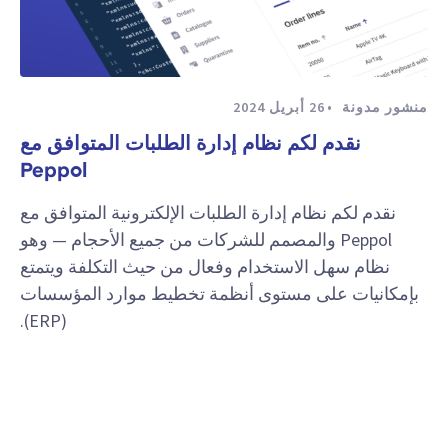
منشور مدونة
26 أبريل 2024
نقدم لكم نظام إدارة الطلبات المتوافق مع
Peppol
نقدم لكم نظام إدارة الطلبات الإلكترونية المتوافق مع
Peppol والمصمم للشركات من جميع الأحجام — وهو
نظام سهل الاستخدام وفعال من حيث التكلفة ويتمتع
بإمكانيات على مستوى أنظمة تخطيط موارد المؤسسات
(ERP).
عرض المزيد