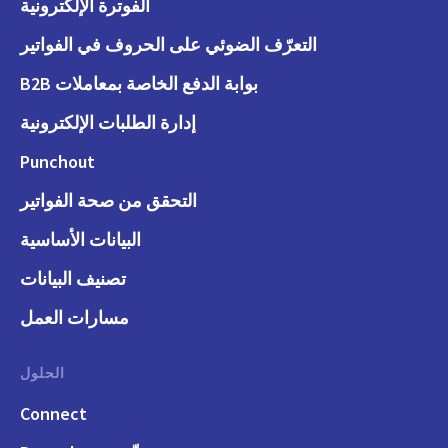
الفوترة الإلكترونية
التعرّف الضوئي على الحروف في الفواتير
بوابة الدفع الخاصة بمعاملات B2B
إدارة الطلبات الإلكترونية
Punchout
التحقق من صحة الفواتير
البيانات الأساسية
تصنيف البيانات
مسارات العمل
الحلول
Connect