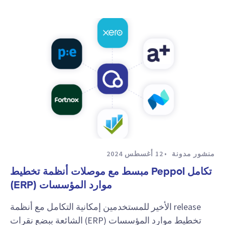
منشور مدونة
12 أغسطس 2024
تكامل Peppol مبسط مع موصلات أنظمة تخطيط
موارد المؤسسات (ERP)
release الأخير للمستخدمين إمكانية التكامل مع أنظمة
تخطيط موارد المؤسسات (ERP) الشائعة ببضع نقرات