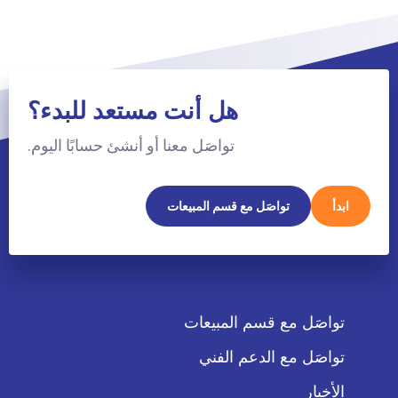
هل أنت مستعد للبدء؟
تواصَل معنا أو أنشئ حسابًا اليوم.
ابدأ
تواصَل مع قسم المبيعات
تواصَل مع قسم المبيعات
تواصَل مع الدعم الفني
الأخبار