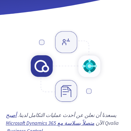
يسعدنا أن نعلن عن أحدث عمليات التكامل لدينا.
أصبح
Qvalia الآن
متصلاً بسلاسة مع Microsoft Dynamics 365
.
Business Central