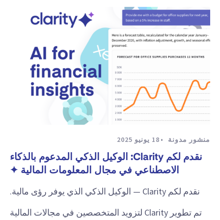
منشور مدونة
18 يونيو 2025
نقدم لكم Clarity: الوكيل الذكي المدعوم بالذكاء
الاصطناعي في مجال المعلومات المالية ✦
نقدم لكم Clarity — الوكيل الذكي الذي يوفر رؤى مالية.
تم تطوير Clarity لتزويد المتخصصين في مجالات المالية