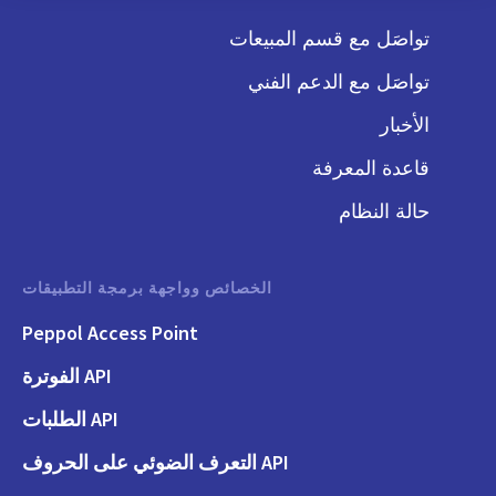
تواصَل مع قسم المبيعات
تواصَل مع الدعم الفني
الأخبار
قاعدة المعرفة
حالة النظام
الخصائص وواجهة برمجة التطبيقات
Peppol Access Point
API الفوترة
API الطلبات
API التعرف الضوئي على الحروف