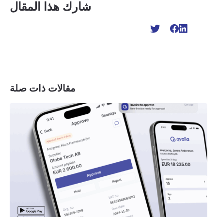
شارك هذا المقال
مقالات ذات صلة