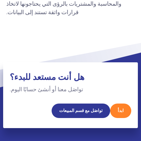
والمحاسبة والمشتريات بالرؤى التي يحتاجونها لاتخاذ
قرارات واثقة تستند إلى البيانات.
هل أنت مستعد للبدء؟
تواصَل معنا أو أنشئ حسابًا اليوم.
ابدأ
تواصَل مع قسم المبيعات