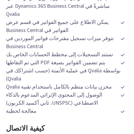
مباشرةً في Dynamics 365 Business Central عبر
Qvalia
يمكن الاطلاع على جميع الفواتير في قسم عرض
الفواتير في Business Central
تتوفر ميزات تسجيل مقترحات فواتير الموردين في
Business Central
تستند التسجيلات إلى مخطط الحسابات الخاص بك
يتم تضمين الفواتير بصيغة PDF التي تم التقاطها
بواسطة Qvalia في عملية الأتمتة (حسب اشتراكك في
Qvalia)
مخزن بيانات منظم بالكامل باستخدام تقنية Qvalia
الوصول إلى المحتوى الإثرائي المدعوم بالذكاء
الاصطناعي (UNSPSC، ثاني أكسيد الكربون)
معالجة لحظية
كيفية الاتصال