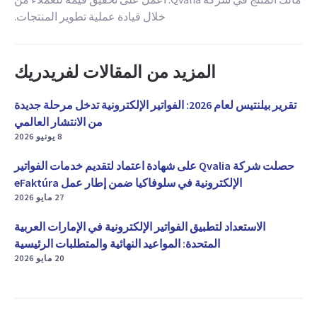
خلال قيادة عملية تطوير المنتجات.
المزيد من المقالات لفريدريك
تقرير بيلنتيس لعام 2026: الفواتير الإلكترونية تدخل مرحلة جديدة
من الانتشار العالمي
8 يونيو 2026
حصلت شركة Qvalia على شهادة اعتماد لتقديم خدمات الفواتير
الإلكترونية في سلوفاكيا ضمن إطار عمل eFaktúra
27 مايو 2026
الاستعداد لتطبيق الفواتير الإلكترونية في الإمارات العربية
المتحدة: المواعيد النهائية والمتطلبات الرئيسية
20 مايو 2026