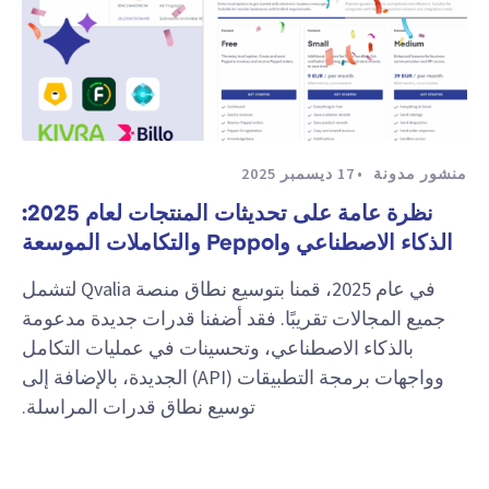
منشور مدونة
17 ديسمبر 2025
نظرة عامة على تحديثات المنتجات لعام 2025:
الذكاء الاصطناعي وPeppol والتكاملات الموسعة
في عام 2025، قمنا بتوسيع نطاق منصة Qvalia لتشمل
جميع المجالات تقريبًا. فقد أضفنا قدرات جديدة مدعومة
بالذكاء الاصطناعي، وتحسينات في عمليات التكامل
وواجهات برمجة التطبيقات (API) الجديدة، بالإضافة إلى
توسيع نطاق قدرات المراسلة.