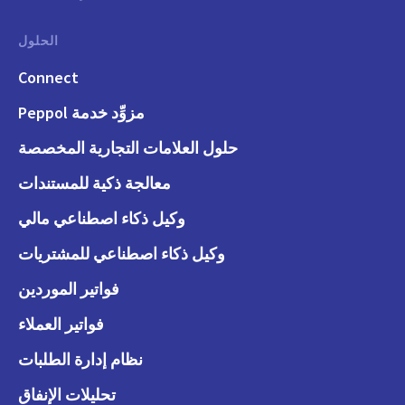
الحلول
Connect
مزوِّد خدمة Peppol
حلول العلامات التجارية المخصصة
معالجة ذكية للمستندات
وكيل ذكاء اصطناعي مالي
وكيل ذكاء اصطناعي للمشتريات
فواتير الموردين
فواتير العملاء
نظام إدارة الطلبات
تحليلات الإنفاق