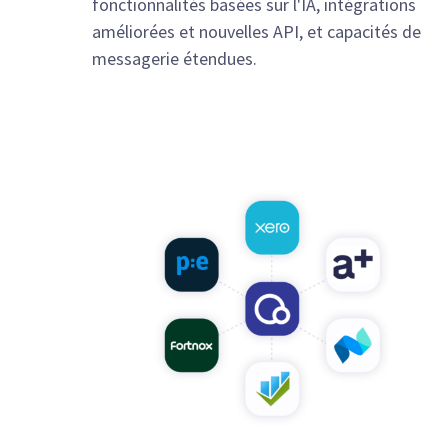
fonctionnalités basées sur l'IA, intégrations
améliorées et nouvelles API, et capacités de
messagerie étendues.