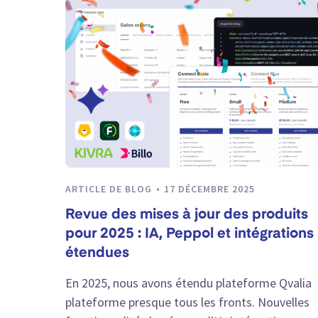
ARTICLE DE BLOG
17 DÉCEMBRE 2025
Revue des mises à jour des produits
pour 2025 : IA, Peppol et intégrations
étendues
En 2025, nous avons étendu plateforme Qvalia
plateforme presque tous les fronts. Nouvelles