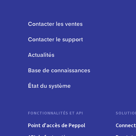
Contacter les ventes
Contacter le support
Actualités
Base de connaissances
État du système
FONCTIONNALITÉS ET API
SOLUTIO
Point d'accès de Peppol
Connect