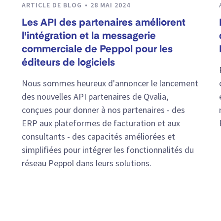
ARTICLE DE BLOG
28 MAI 2024
Les API des partenaires améliorent
l'intégration et la messagerie
commerciale de Peppol pour les
éditeurs de logiciels
Nous sommes heureux d'annoncer le lancement
des nouvelles API partenaires de Qvalia,
conçues pour donner à nos partenaires - des
ERP aux plateformes de facturation et aux
consultants - des capacités améliorées et
simplifiées pour intégrer les fonctionnalités du
réseau Peppol dans leurs solutions.