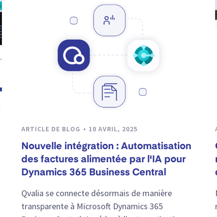
ARTICLE DE BLOG
10 AVRIL, 2025
Nouvelle intégration : Automatisation
des factures alimentée par l'IA pour
Dynamics 365 Business Central
Qvalia se connecte désormais de manière
transparente à Microsoft Dynamics 365