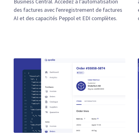
Business Central. Accédez à l'automatisation
des factures avec l'enregistrement de factures
AI et des capacités Peppol et EDI complètes.