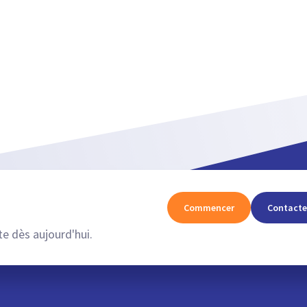
Afficher plus
Commencer
Contacte
e dès aujourd'hui.