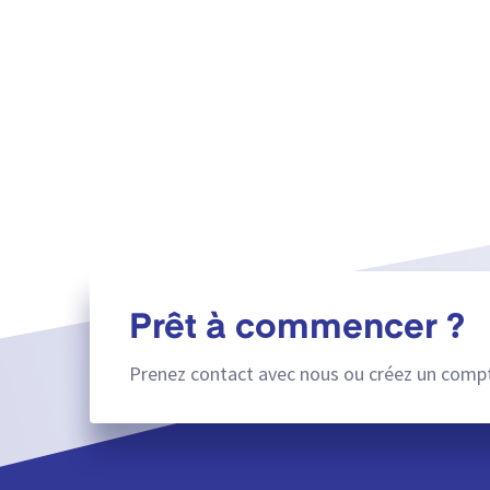
Prêt à commencer ?
Prenez contact avec nous ou créez un compt