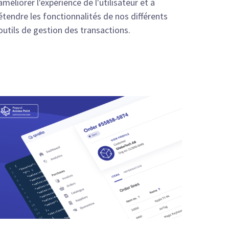
améliorer l'expérience de l'utilisateur et à
étendre les fonctionnalités de nos différents
outils de gestion des transactions.