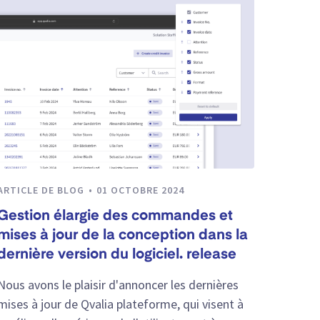
ARTICLE DE BLOG
01 OCTOBRE 2024
Gestion élargie des commandes et
mises à jour de la conception dans la
dernière version du logiciel. release
Nous avons le plaisir d'annoncer les dernières
mises à jour de Qvalia plateforme, qui visent à