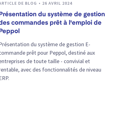
ARTICLE DE BLOG
26 AVRIL 2024
Présentation du système de gestion
des commandes prêt à l'emploi de
Peppol
Présentation du système de gestion E-
commande prêt pour Peppol, destiné aux
entreprises de toute taille - convivial et
rentable, avec des fonctionnalités de niveau
ERP.