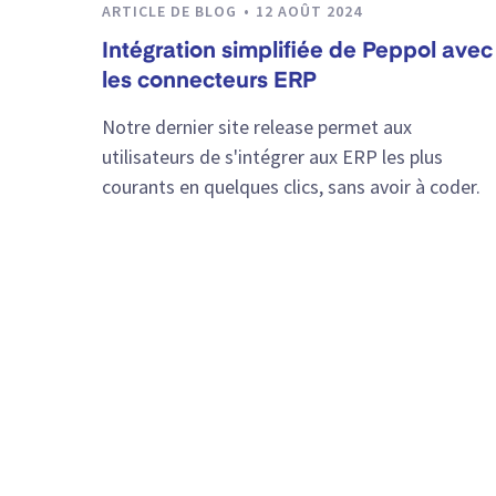
ARTICLE DE BLOG
12 AOÛT 2024
Intégration simplifiée de Peppol avec
les connecteurs ERP
Notre dernier site release permet aux
utilisateurs de s'intégrer aux ERP les plus
courants en quelques clics, sans avoir à coder.