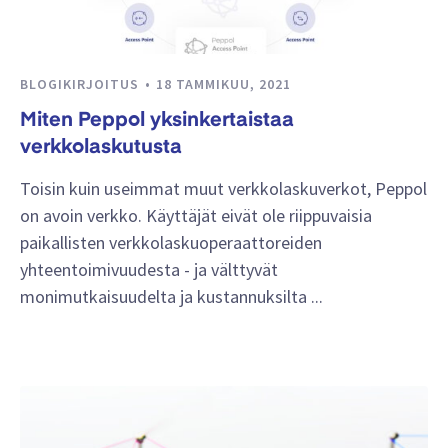
BLOGIKIRJOITUS
18 TAMMIKUU, 2021
Miten Peppol yksinkertaistaa
verkkolaskutusta
Toisin kuin useimmat muut verkkolaskuverkot, Peppol
on avoin verkko. Käyttäjät eivät ole riippuvaisia
paikallisten verkkolaskuoperaattoreiden
yhteentoimivuudesta - ja välttyvät
monimutkaisuudelta ja kustannuksilta ...