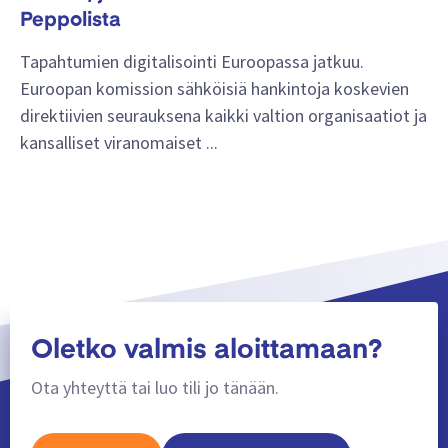
Peppolista
Tapahtumien digitalisointi Euroopassa jatkuu.
Euroopan komission sähköisiä hankintoja koskevien
direktiivien seurauksena kaikki valtion organisaatiot ja
kansalliset viranomaiset ...
Oletko valmis aloittamaan?
Ota yhteyttä tai luo tili jo tänään.