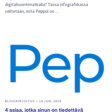
digitalisointimatkalla? Tässä infografiikassa
selitetään, mitä Peppol on ...
BLOGIKIRJOITUS
18 JUN, 2018
4 asiaa, jotka sinun on tiedettävä