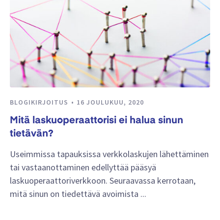
BLOGIKIRJOITUS
16 JOULUKUU, 2020
Mitä laskuoperaattorisi ei halua sinun
tietävän?
Useimmissa tapauksissa verkkolaskujen lähettäminen
tai vastaanottaminen edellyttää pääsyä
laskuoperaattoriverkkoon. Seuraavassa kerrotaan,
mitä sinun on tiedettävä avoimista ...