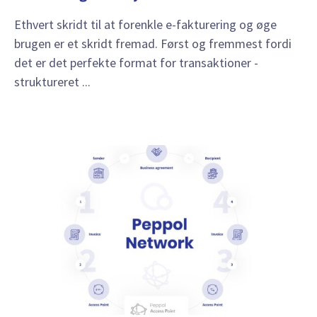
Ethvert skridt til at forenkle e-fakturering og øge
brugen er et skridt fremad. Først og fremmest fordi
det er det perfekte format for transaktioner -
struktureret ...