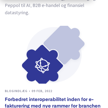
Peppol til AI, B2B e-handel og finansiel
datastyring.
BLOGINDLÆG
09 FEB, 2022
Forbedret interoperabilitet inden for e-
fakturering med nye rammer for branchen