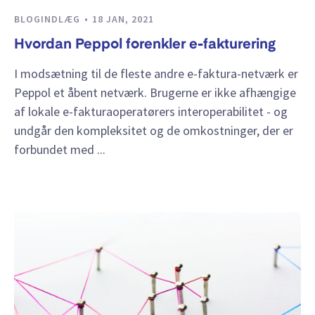
BLOGINDLÆG
18 JAN, 2021
Hvordan Peppol forenkler e-fakturering
I modsætning til de fleste andre e-faktura-netværk er
Peppol et åbent netværk. Brugerne er ikke afhængige
af lokale e-fakturaoperatørers interoperabilitet - og
undgår den kompleksitet og de omkostninger, der er
forbundet med ...