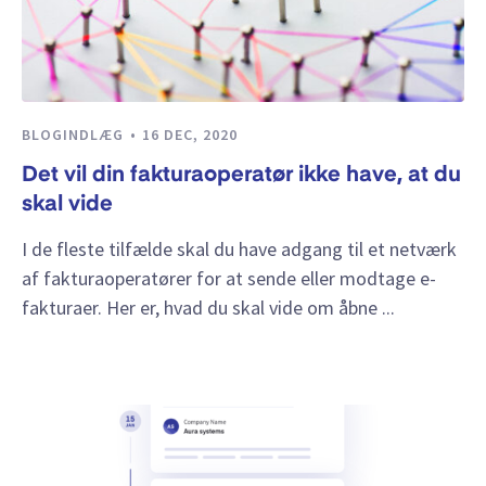
BLOGINDLÆG
16 DEC, 2020
Det vil din fakturaoperatør ikke have, at du
skal vide
I de fleste tilfælde skal du have adgang til et netværk
af fakturaoperatører for at sende eller modtage e-
fakturaer. Her er, hvad du skal vide om åbne ...