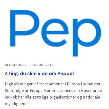
BLOGINDLÆG
18 JUN, 2018
4 ting, du skal vide om Peppol
Digitaliseringen af transaktioner i Europa fortsætter.
Som følge af Europa-Kommissionens direktiver om e-
indkøb har alle statslige organisationer og nationale
myndigheder ...