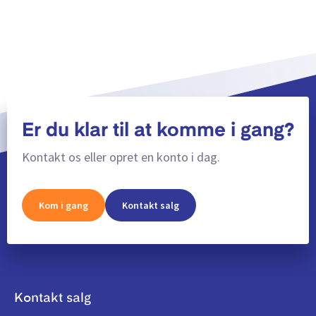
Er du klar til at komme i gang?
Kontakt os eller opret en konto i dag.
Kom i gang
Kontakt salg
Kontakt salg