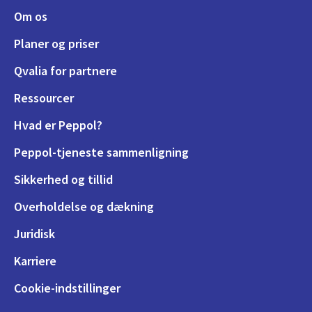
Om os
Planer og priser
Qvalia for partnere
Ressourcer
Hvad er Peppol?
Peppol-tjeneste sammenligning
Sikkerhed og tillid
Overholdelse og dækning
Juridisk
Karriere
Cookie-indstillinger