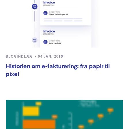
BLOGINDLÆG
04 JAN, 2019
Historien om e-fakturering: fra papir til
pixel