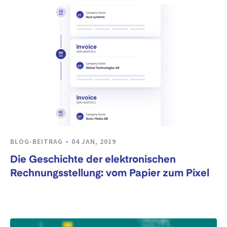
BLOG-BEITRAG
04 JAN, 2019
Die Geschichte der elektronischen
Rechnungsstellung: vom Papier zum Pixel