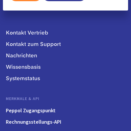
Kontakt Vertrieb
Kontakt zum Support
Nachrichten
Wissensbasis
Systemstatus
MERKMALE & API
Peppol Zugangspunkt
Rechnungsstellungs-API