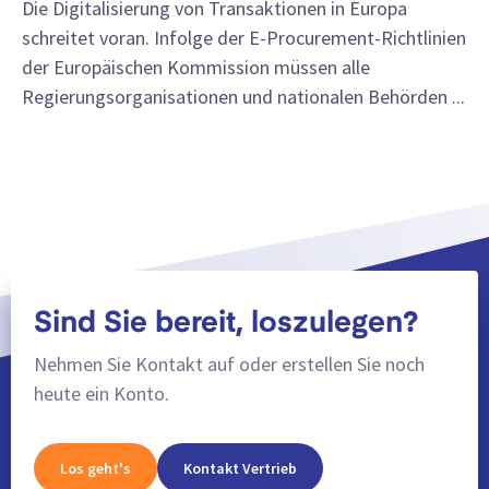
Die Digitalisierung von Transaktionen in Europa
schreitet voran. Infolge der E-Procurement-Richtlinien
der Europäischen Kommission müssen alle
Regierungsorganisationen und nationalen Behörden ...
Sind Sie bereit, loszulegen?
Nehmen Sie Kontakt auf oder erstellen Sie noch
heute ein Konto.
Los geht's
Kontakt Vertrieb