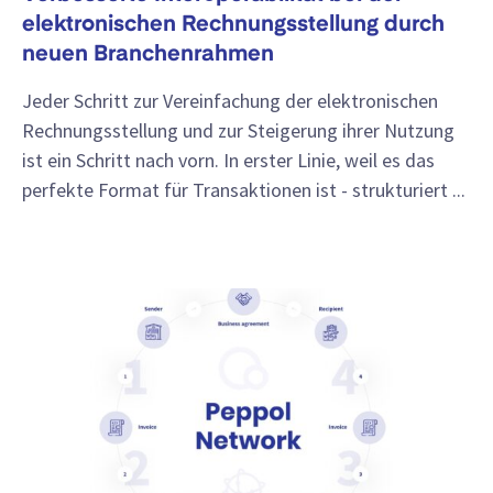
elektronischen Rechnungsstellung durch
neuen Branchenrahmen
Jeder Schritt zur Vereinfachung der elektronischen
Rechnungsstellung und zur Steigerung ihrer Nutzung
ist ein Schritt nach vorn. In erster Linie, weil es das
perfekte Format für Transaktionen ist - strukturiert ...