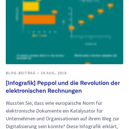
BLOG-BEITRAG
16 AUG, 2018
[Infografik] Peppol und die Revolution der
elektronischen Rechnungen
Wussten Sie, dass eine europäische Norm für
elektronische Dokumente ein Katalysator für
Unternehmen und Organisationen auf ihrem Weg zur
Digitalisierung sein könnte? Diese Infografik erklärt,