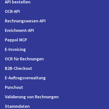
API bestellen
OCR-API
Rechnungswesen-API
Enrichment-API
Peppol MCP
E-Invoicing
OCR für Rechnungen
B2B-Checkout
E-Auftragsverwaltung
Punchout
Validierung von Rechnungen
Stammdaten