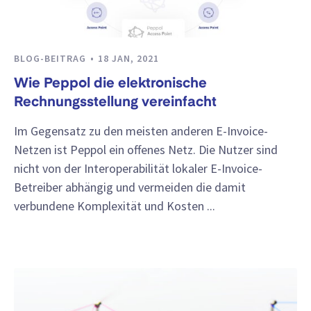
BLOG-BEITRAG
18 JAN, 2021
Wie Peppol die elektronische
Rechnungsstellung vereinfacht
Im Gegensatz zu den meisten anderen E-Invoice-
Netzen ist Peppol ein offenes Netz. Die Nutzer sind
nicht von der Interoperabilität lokaler E-Invoice-
Betreiber abhängig und vermeiden die damit
verbundene Komplexität und Kosten ...