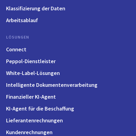
Klassifizierung der Daten
Arbeitsablauf
LÖSUNGEN
Connect
Peppol-Dienstleister
White-Label-Lösungen
Intelligente Dokumentenverarbeitung
Finanzieller KI-Agent
KI-Agent für die Beschaffung
Lieferantenrechnungen
Kundenrechnungen