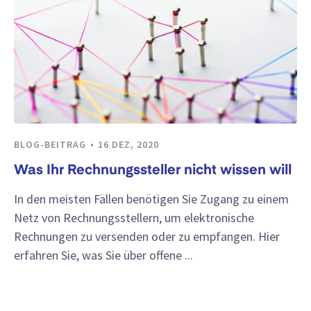
BLOG-BEITRAG
16 DEZ, 2020
Was Ihr Rechnungssteller nicht wissen will
In den meisten Fällen benötigen Sie Zugang zu einem
Netz von Rechnungsstellern, um elektronische
Rechnungen zu versenden oder zu empfangen. Hier
erfahren Sie, was Sie über offene ...