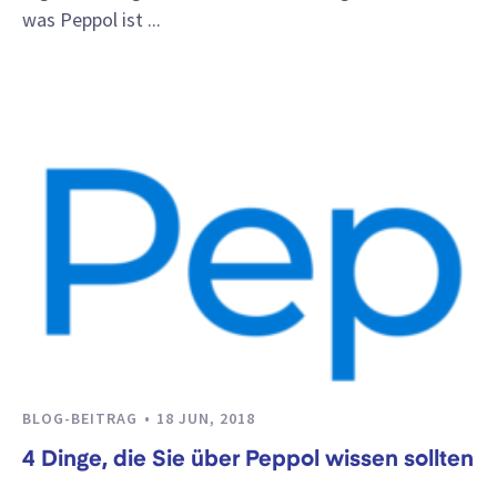
was Peppol ist ...
BLOG-BEITRAG
18 JUN, 2018
4 Dinge, die Sie über Peppol wissen sollten