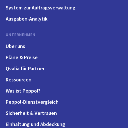
System zur Auftragsverwaltung
Ausgaben-Analytik
UNTERNEHMEN
Über uns
Pläne & Preise
Qvalia für Partner
Ressourcen
Was ist Peppol?
Peppol-Dienstvergleich
Sicherheit & Vertrauen
Einhaltung und Abdeckung