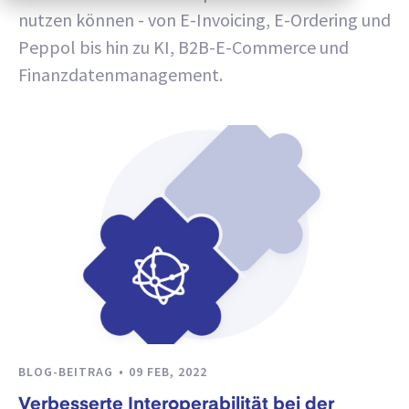
nutzen können - von E-Invoicing, E-Ordering und
Peppol bis hin zu KI, B2B-E-Commerce und
Finanzdatenmanagement.
BLOG-BEITRAG
09 FEB, 2022
Verbesserte Interoperabilität bei der