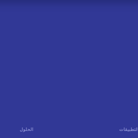
لتطبيقات
الحلول