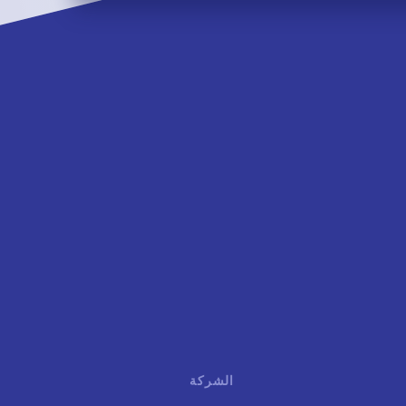
الشركة