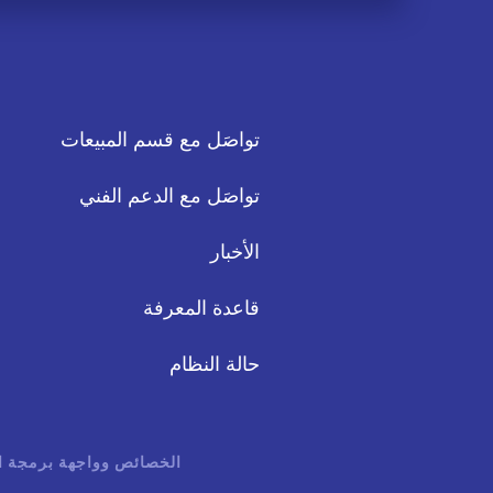
تواصَل مع قسم المبيعات
تواصَل مع الدعم الفني
الأخبار
قاعدة المعرفة
حالة النظام
الخصائص وواجهة برمجة ا