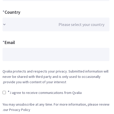
*
Country
*
Email
Qvalia protects and respects your privacy. Submitted information will
never be shared with third party and is only used to occasionally
provide you with content of your interest.
*
I agree to receive communications from Qvalia.
You may unsubscribe at any time. For more information, please review
our Privacy Policy.