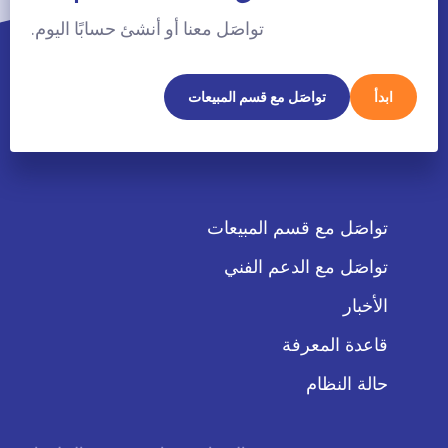
تواصَل معنا أو أنشئ حسابًا اليوم.
ابدأ
تواصَل مع قسم المبيعات
تواصَل مع قسم المبيعات
تواصَل مع الدعم الفني
الأخبار
قاعدة المعرفة
حالة النظام