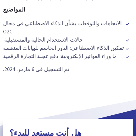
المواضيع
الاتجاهات والتوقعات بشأن الذكاء الاصطناعي في مجال
O2C
حالات الاستخدام الحالية والمستقبلية
تمكين الذكاء الاصطناعي: الدور الحاسم للبيانات المنظمة
ما وراء الفواتير الإلكترونية: دفع عجلة التجارة الرقمية
تم التسجيل في 6 مارس 2024.
هل أنت مستعد للبدء؟