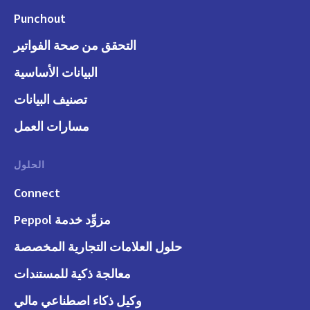
Punchout
التحقق من صحة الفواتير
البيانات الأساسية
تصنيف البيانات
مسارات العمل
الحلول
Connect
مزوِّد خدمة Peppol
حلول العلامات التجارية المخصصة
معالجة ذكية للمستندات
وكيل ذكاء اصطناعي مالي