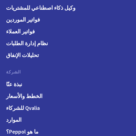
وكيل ذكاء اصطناعي للمشتريات
فواتير الموردين
فواتير العملاء
نظام إدارة الطلبات
تحليلات الإنفاق
الشركة
نبذة عنّا
الخطط والأسعار
Qvalia للشركاء
الموارد
ما هو Peppol؟