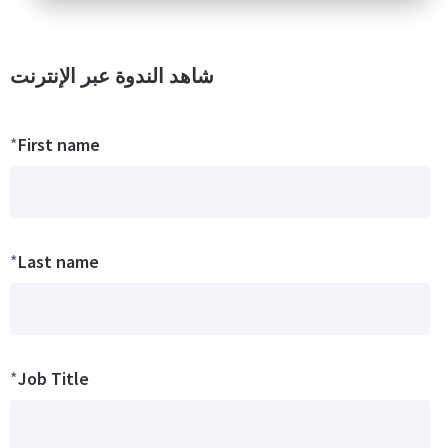
شاهد الندوة عبر الإنترنت
*
First name
*
Last name
*
Job Title