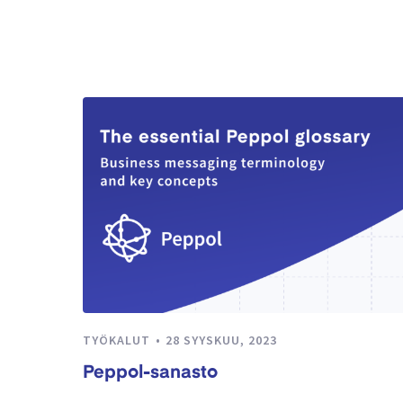
TYÖKALUT
28 SYYSKUU, 2023
Peppol-sanasto