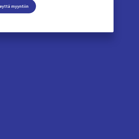
eyttä myyntiin