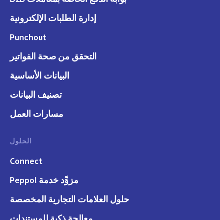
إدارة الطلبات الإلكترونية
Punchout
التحقق من صحة الفواتير
البيانات الأساسية
تصنيف البيانات
مسارات العمل
الحلول
Connect
مزوِّد خدمة Peppol
حلول العلامات التجارية المخصصة
معالجة ذكية للمستندات