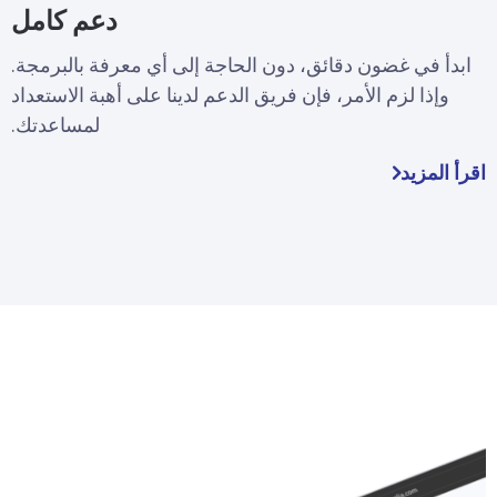
دعم كامل
ابدأ في غضون دقائق، دون الحاجة إلى أي معرفة بالبرمجة.
وإذا لزم الأمر، فإن فريق الدعم لدينا على أهبة الاستعداد
لمساعدتك.
اقرأ المزيد