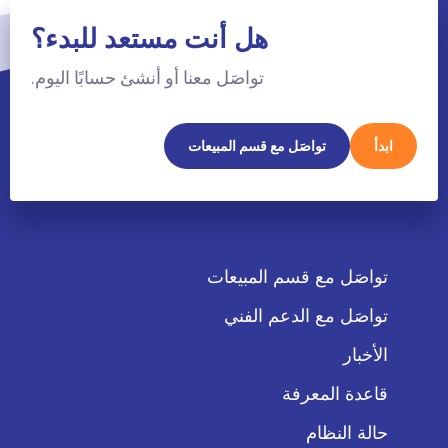
هل أنت مستعد للبدء؟
تواصَل معنا أو أنشئ حسابًا اليوم.
ابدأ
تواصَل مع قسم المبيعات
تواصَل مع قسم المبيعات
تواصَل مع الدعم الفني
الأخبار
قاعدة المعرفة
حالة النظام