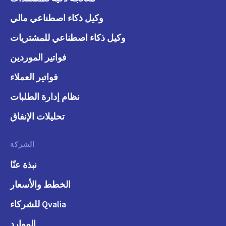
وكيل ذكاء اصطناعي مالي
وكيل ذكاء اصطناعي للمشتريات
فواتير الموردين
فواتير العملاء
نظام إدارة الطلبات
تحليلات الإنفاق
الشركة
نبذة عنّا
الخطط والأسعار
Qvalia للشركاء
الموارد