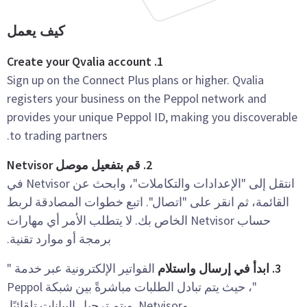
كيف يعمل
1. Create your Qvalia account
Sign up on the Connect Plus plans or higher. Qvalia
registers your business on the Peppol network and
provides your unique Peppol ID, making you discoverable
to trading partners.
2. قم بتفعيل موصل Netvisor
انتقل إلى "الإعدادات والتكاملات"، وابحث عن Netvisor في
القائمة، ثم انقر على "اتصال". اتبع خطوات المصادقة لربط
حساب Netvisor الخاص بك. لا يتطلب الأمر أي مهارات
برمجة أو موارد تقنية.
3. ابدأ في إرسال واستلام
الفواتير الإلكترونية عبر خدمة "
"، حيث يتم تبادل الطلبات مباشرةً بين شبكة Peppol
وNetvisor. ويتم ترحيل البيانات تلقائيًا.