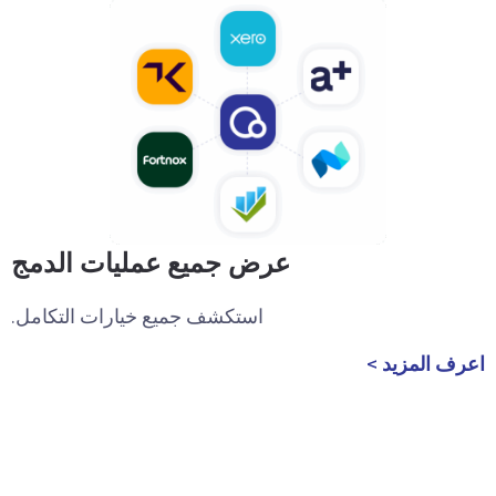
عرض جميع عمليات الدمج
استكشف جميع خيارات التكامل.
اعرف المزيد >