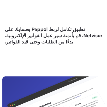
تطبيق تكامل لربط Peppol بحسابك على
Netvisor. قم بأتمتة سير عمل الفواتير الإلكترونية،
بدءًا من الطلبات وحتى قيد الفواتير.