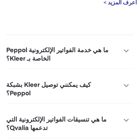
اعرف المزيد >
ما هي خدمة الفواتير الإلكترونية Peppol
الخاصة بـ Kleer؟
كيف يمكنني توصيل Kleer بشبكة
Peppol؟
ما هي تنسيقات الفواتير الإلكترونية التي
تدعمها Qvalia؟