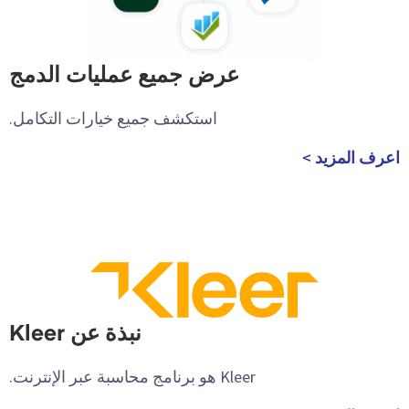
عرض جميع عمليات الدمج
استكشف جميع خيارات التكامل.
اعرف المزيد >
نبذة عن Kleer
Kleer هو برنامج محاسبة عبر الإنترنت.