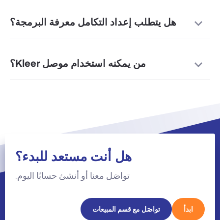
هل يتطلب إعداد التكامل معرفة البرمجة؟
من يمكنه استخدام موصل Kleer؟
هل أنت مستعد للبدء؟
تواصَل معنا أو أنشئ حسابًا اليوم.
ابدأ
تواصَل مع قسم المبيعات