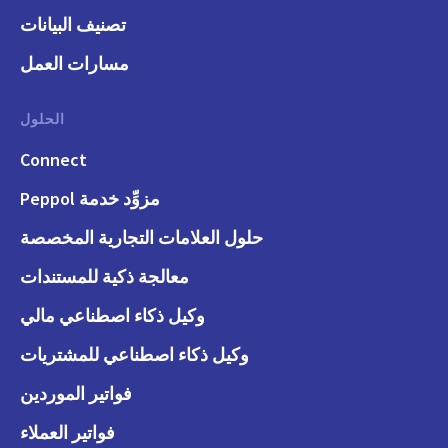
تصنيف البيانات
مسارات العمل
الحلول
Connect
مزوِّد خدمة Peppol
حلول العلامات التجارية المخصصة
معالجة ذكية للمستندات
وكيل ذكاء اصطناعي مالي
وكيل ذكاء اصطناعي للمشتريات
فواتير الموردين
فواتير العملاء