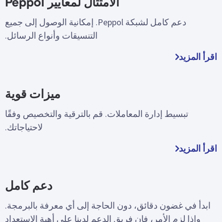
الامتثال لمعايير Peppol
دعم كامل لشبكة Peppol. إمكانية الوصول إلى جميع
التنسيقات وأنواع الرسائل.
اقرأ المزيد
ميزات قوية
تبسيط إدارة المعاملات. قم بالترقية والتخصيص وفقًا
لاحتياجاتك.
اقرأ المزيد
دعم كامل
ابدأ في غضون دقائق، دون الحاجة إلى أي معرفة بالبرمجة.
وإذا لزم الأمر، فإن فريق الدعم لدينا على أهبة الاستعداد