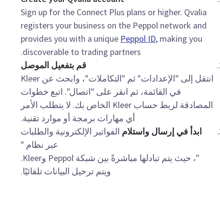
Sign up for the Connect Plus plans or higher. Qvalia
registers your business on the Peppol network and
provides you with a unique
Peppol ID
, making you
discoverable to trading partners.
قم بتفعيل الموصل
انتقل إلى "الإعدادات" ثم "التكاملات"، وابحث عن Kleer
في القائمة، ثم انقر على "اتصال". اتبع خطوات
المصادقة لربط حساب Kleer الخاص بك. لا يتطلب الأمر
أي مهارات برمجة أو موارد تقنية.
ابدأ في إرسال واستلام
الفواتير الإلكترونية والطلبات
عبر نظام "
"، حيث يتم تبادلها مباشرةً بين شبكة Peppol وKleer.
ويتم ترحيل البيانات تلقائيًا.