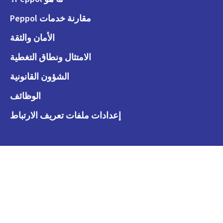
مقارنة خدمات Peppol
الأمان والثقة
الامتثال ونطاق التغطية
الشؤون القانونية
الوظائف
إعدادات ملفات تعريف الارتباط