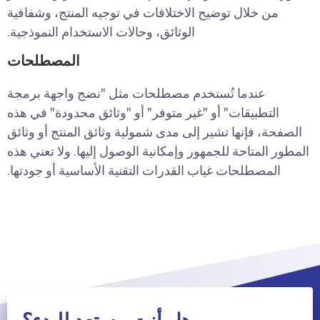
من خلال توضيح الاختلافات في توجيه المنتج، وشفافية
الوثائق، وحالات الاستخدام النموذجية.
المصطلحات
عندما تُستخدم مصطلحات مثل "نضج واجهة برمجة
التطبيقات" أو "غير متوفر" أو "وثائق محدودة" في هذه
الصفحة، فإنها تشير إلى مدى شمولية وثائق المنتج أو وثائق
المطور المتاحة للجمهور وإمكانية الوصول إليها. ولا تعني هذه
المصطلحات غياب القدرات التقنية الأساسية أو جودتها.