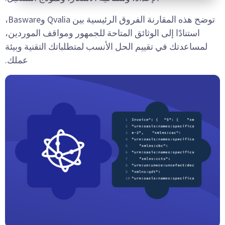
توضح هذه المقارنة الفروق الرئيسية بين Qvalia وBasware،
استنادًا إلى الوثائق المتاحة للجمهور ومواقف الموردين،
لمساعدتك في تقييم الحل الأنسب لمتطلباتك التقنية وبيئة
عملك.