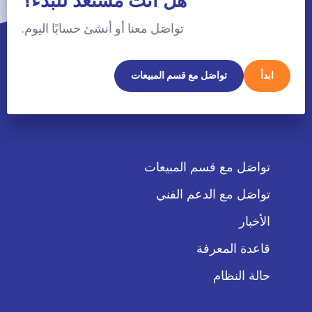
هل أنت مستعد للبدء؟
تواصَل معنا أو أنشئ حسابًا اليوم.
ابدأ
تواصَل مع قسم المبيعات
تواصَل مع قسم المبيعات
تواصَل مع الدعم الفني
الأخبار
قاعدة المعرفة
حالة النظام