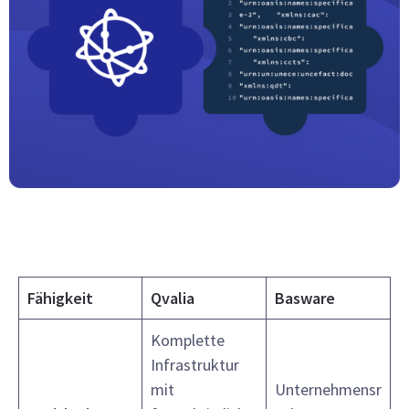
Fähigkeit
Qvalia
Basware
Komplette
Infrastruktur
mit
Unternehmensr