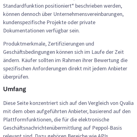
Standardfunktion positioniert“ beschrieben werden,
können dennoch über Unternehmensvereinbarungen,
kundenspezifische Projekte oder private
Dokumentationen verfügbar sein.
Produktmerkmale, Zertifizierungen und
Geschäftsbedingungen können sich im Laufe der Zeit
ändern. Käufer sollten im Rahmen ihrer Bewertung die
spezifischen Anforderungen direkt mit jedem Anbieter
überprüfen.
Umfang
Diese Seite konzentriert sich auf den Vergleich von Qvalia
mit dem oben aufgeführten Anbieter, basierend auf den
Plattformfunktionen, die für die elektronische
Geschäftsnachrichtenübermittlung auf Peppol-Basis
relevant sind. Dazu gehören Bereiche wie APIs,