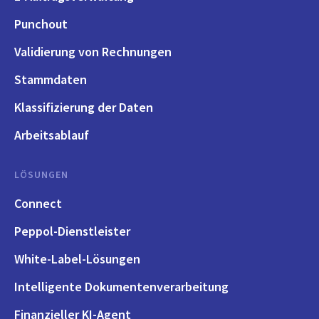
Punchout
Validierung von Rechnungen
Stammdaten
Klassifizierung der Daten
Arbeitsablauf
LÖSUNGEN
Connect
Peppol-Dienstleister
White-Label-Lösungen
Intelligente Dokumentenverarbeitung
Finanzieller KI-Agent