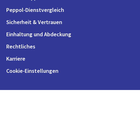
Peppol-Dienstvergleich
Sicherheit & Vertrauen
Einhaltung und Abdeckung
Rechtliches
Karriere
Cookie-Einstellungen