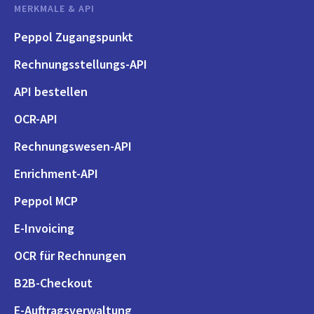
MERKMALE & API
Peppol Zugangspunkt
Rechnungsstellungs-API
API bestellen
OCR-API
Rechnungswesen-API
Enrichment-API
Peppol MCP
E-Invoicing
OCR für Rechnungen
B2B-Checkout
E-Auftragsverwaltung