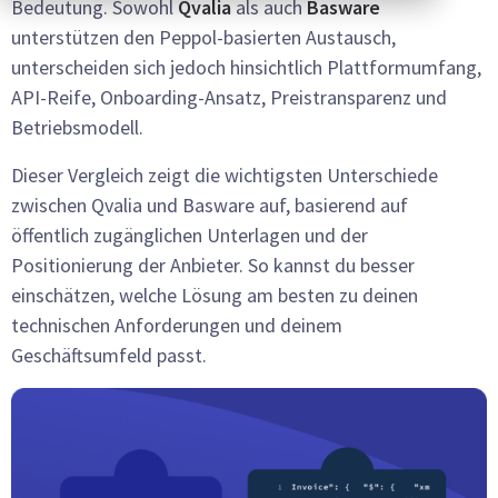
Bedeutung. Sowohl
Qvalia
als auch
Basware
unterstützen den Peppol-basierten Austausch,
unterscheiden sich jedoch hinsichtlich Plattformumfang,
API-Reife, Onboarding-Ansatz, Preistransparenz und
Betriebsmodell.
Dieser Vergleich zeigt die wichtigsten Unterschiede
zwischen Qvalia und Basware auf, basierend auf
öffentlich zugänglichen Unterlagen und der
Positionierung der Anbieter. So kannst du besser
einschätzen, welche Lösung am besten zu deinen
technischen Anforderungen und deinem
Geschäftsumfeld passt.