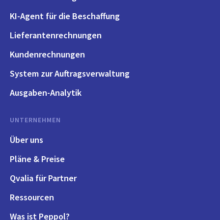
KI-Agent für die Beschaffung
Lieferantenrechnungen
Kundenrechnungen
System zur Auftragsverwaltung
Ausgaben-Analytik
UNTERNEHMEN
Über uns
Pläne & Preise
Qvalia für Partner
Ressourcen
Was ist Peppol?