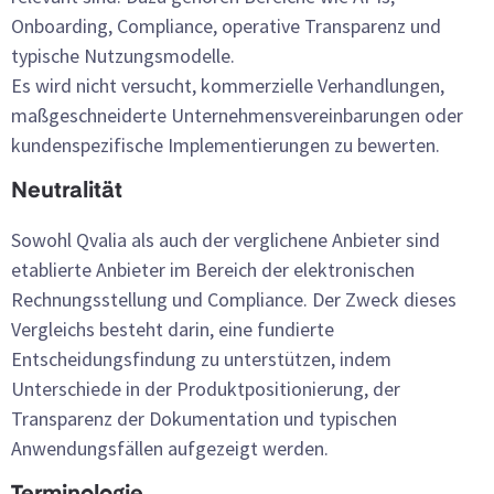
Onboarding, Compliance, operative Transparenz und
typische Nutzungsmodelle.
Es wird nicht versucht, kommerzielle Verhandlungen,
maßgeschneiderte Unternehmensvereinbarungen oder
kundenspezifische Implementierungen zu bewerten.
Neutralität
Sowohl Qvalia als auch der verglichene Anbieter sind
etablierte Anbieter im Bereich der elektronischen
Rechnungsstellung und Compliance. Der Zweck dieses
Vergleichs besteht darin, eine fundierte
Entscheidungsfindung zu unterstützen, indem
Unterschiede in der Produktpositionierung, der
Transparenz der Dokumentation und typischen
Anwendungsfällen aufgezeigt werden.