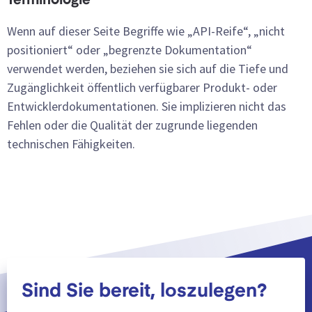
Terminologie
Wenn auf dieser Seite Begriffe wie „API-Reife“, „nicht
positioniert“ oder „begrenzte Dokumentation“
verwendet werden, beziehen sie sich auf die Tiefe und
Zugänglichkeit öffentlich verfügbarer Produkt- oder
Entwicklerdokumentationen. Sie implizieren nicht das
Fehlen oder die Qualität der zugrunde liegenden
technischen Fähigkeiten.
Sind Sie bereit, loszulegen?