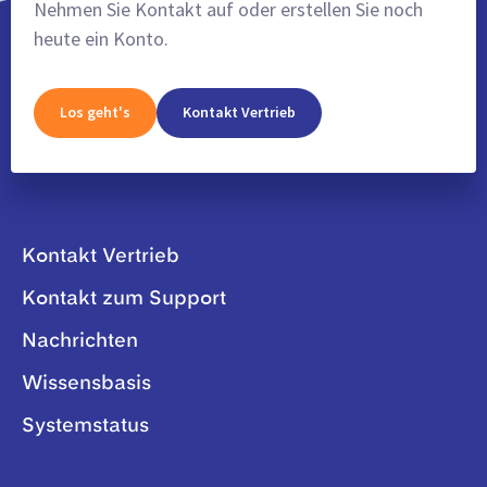
Nehmen Sie Kontakt auf oder erstellen Sie noch
heute ein Konto.
Los geht's
Kontakt Vertrieb
Kontakt Vertrieb
Kontakt zum Support
Nachrichten
Wissensbasis
Systemstatus