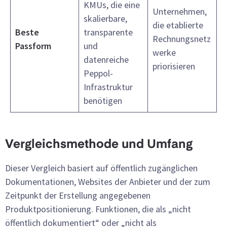
KMUs, die eine
Unternehmen,
skalierbare,
die etablierte
Beste
transparente
Rechnungsnetz
Passform
und
werke
datenreiche
priorisieren
Peppol-
Infrastruktur
benötigen
Vergleichsmethode und Umfang
Dieser Vergleich basiert auf öffentlich zugänglichen
Dokumentationen, Websites der Anbieter und der zum
Zeitpunkt der Erstellung angegebenen
Produktpositionierung. Funktionen, die als „nicht
öffentlich dokumentiert“ oder „nicht als