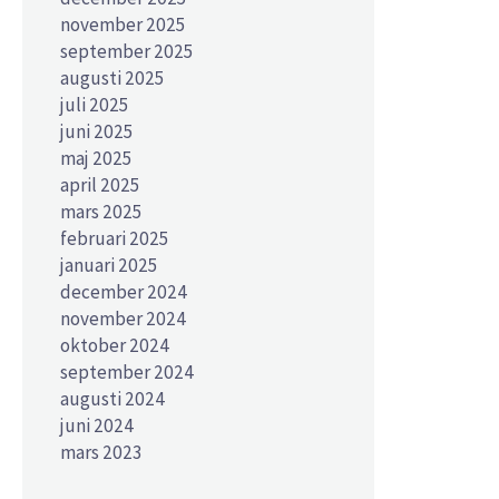
november 2025
september 2025
augusti 2025
juli 2025
juni 2025
maj 2025
april 2025
mars 2025
februari 2025
januari 2025
december 2024
november 2024
oktober 2024
september 2024
augusti 2024
juni 2024
mars 2023