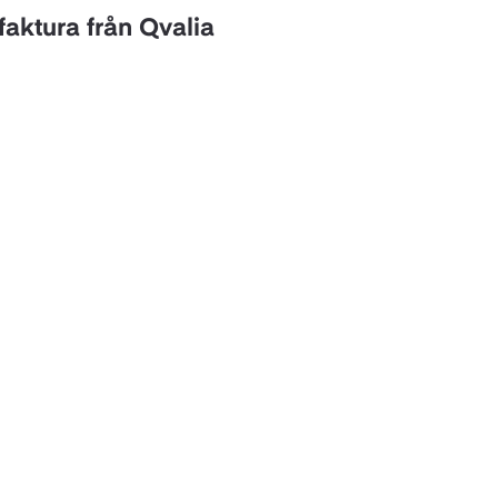
faktura från Qvalia