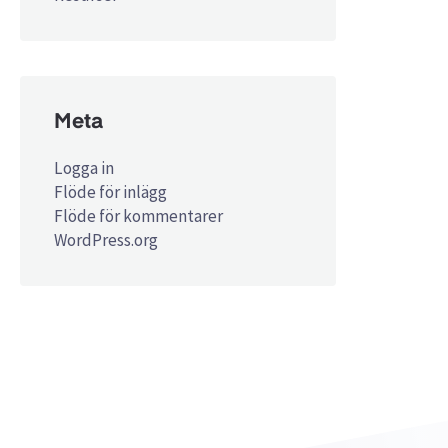
Meta
Logga in
Flöde för inlägg
Flöde för kommentarer
WordPress.org