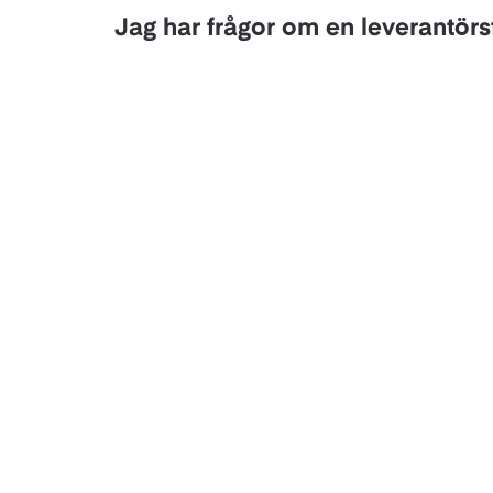
Jag har frågor om en leverantörs