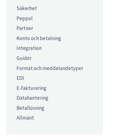
Säkerhet
Peppol
Partner
Konto och betalning
Integration
Guider
Format och meddelandetyper
EDI
E-fakturering
Datahantering
Betallösning
Allmänt