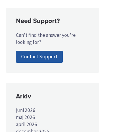
Need Support?
Can't find the answer you're
looking for?
Contact Support
Arkiv
juni 2026
maj 2026
april 2026
december 2025