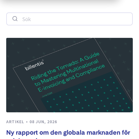
Sök
ARTIKEL
08 JUN, 2026
Ny rapport om den globala marknaden för