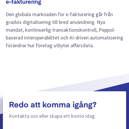
e-fakturering
Den globala marknaden för e-fakturering går från
gradvis digitalisering till bred användning. Nya
mandat, kontinuerlig transaktionskontroll, Peppol-
baserad interoperabilitet och AI-driven automatisering
förändrar hur företag utbyter affärsdata.
Redo att komma igång?
Kontakta oss eller skapa ett konto idag.