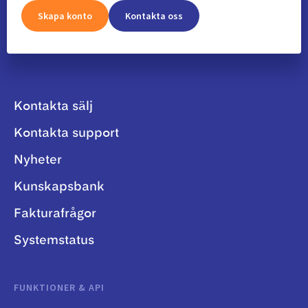
Skapa konto
Kontakta oss
Kontakta sälj
Kontakta support
Nyheter
Kunskapsbank
Fakturafrågor
Systemstatus
FUNKTIONER & API