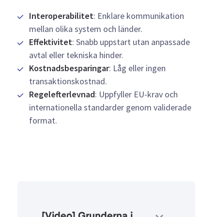
Interoperabilitet
: Enklare kommunikation
mellan olika system och länder.
Effektivitet
: Snabb uppstart utan anpassade
avtal eller tekniska hinder.
Kostnadsbesparingar
: Låg eller ingen
transaktionskostnad.
Regelefterlevnad
: Uppfyller EU-krav och
internationella standarder genom validerade
format.
[Video] Grunderna i