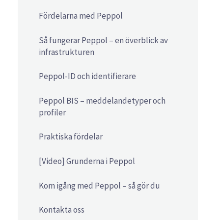
Fördelarna med Peppol
Så fungerar Peppol – en överblick av
infrastrukturen
Peppol-ID och identifierare
Peppol BIS – meddelandetyper och
profiler
Praktiska fördelar
[Video] Grunderna i Peppol
Kom igång med Peppol – så gör du
Kontakta oss