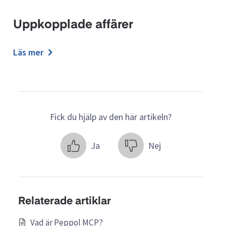
Uppkopplade affärer
Läs mer
Fick du hjälp av den här artikeln?
Ja
Nej
Relaterade artiklar
Vad är Peppol MCP?