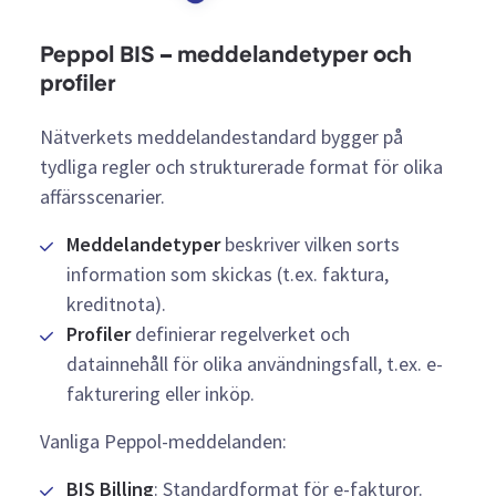
Peppol BIS – meddelandetyper och
profiler
Nätverkets meddelandestandard bygger på
tydliga regler och strukturerade format för olika
affärsscenarier.
Meddelandetyper
beskriver vilken sorts
information som skickas (t.ex. faktura,
kreditnota).
Profiler
definierar regelverket och
datainnehåll för olika användningsfall, t.ex. e-
fakturering eller inköp.
Vanliga Peppol-meddelanden:
BIS Billing
: Standardformat för e-fakturor.