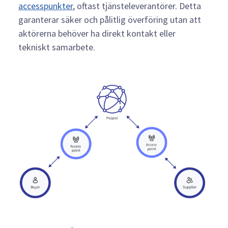
accesspunkter
, oftast tjänsteleverantörer. Detta
garanterar säker och pålitlig överföring utan att
aktörerna behöver ha direkt kontakt eller
tekniskt samarbete.