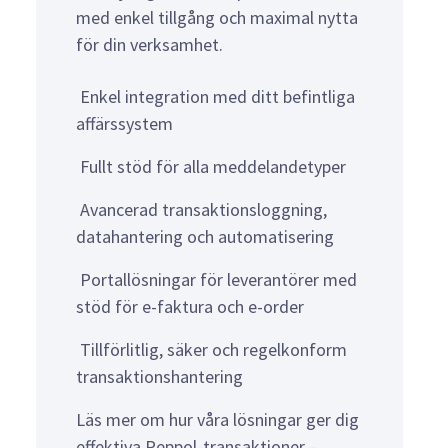
med enkel tillgång och maximal nytta
för din verksamhet.
Enkel integration med ditt befintliga
affärssystem
Fullt stöd för alla meddelandetyper
Avancerad transaktionsloggning,
datahantering och automatisering
Portallösningar för leverantörer med
stöd för e-faktura och e-order
Tillförlitlig, säker och regelkonform
transaktionshantering
Läs mer om hur våra lösningar ger dig
effektiva Peppol-transaktioner –