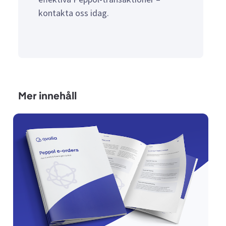
kontakta oss idag.
Mer innehåll