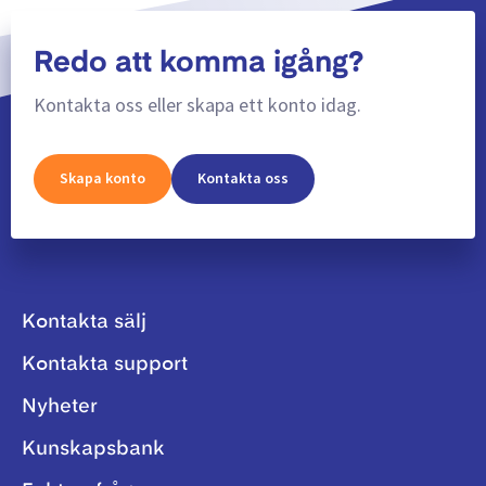
Redo att komma igång?
Kontakta oss eller skapa ett konto idag.
Skapa konto
Kontakta oss
Kontakta sälj
Kontakta support
Nyheter
Kunskapsbank