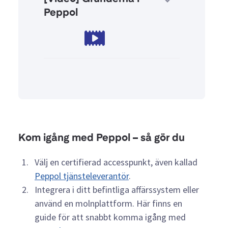
Peppol
Kom igång med Peppol – så gör du
Välj en certifierad accesspunkt, även kallad
Peppol tjänsteleverantör
.
Integrera i ditt befintliga affärssystem eller
använd en molnplattform. Här finns en
guide för att snabbt komma igång med