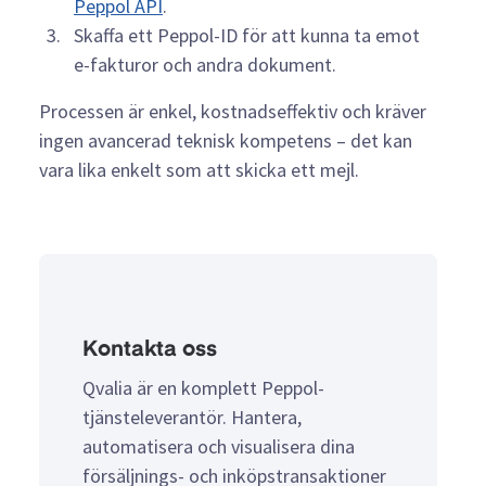
Peppol API
.
Skaffa ett Peppol-ID för att kunna ta emot
e-fakturor och andra dokument.
Processen är enkel, kostnadseffektiv och kräver
ingen avancerad teknisk kompetens – det kan
vara lika enkelt som att skicka ett mejl.
Kontakta oss
Qvalia är en komplett Peppol-
tjänsteleverantör. Hantera,
automatisera och visualisera dina
försäljnings- och inköpstransaktioner