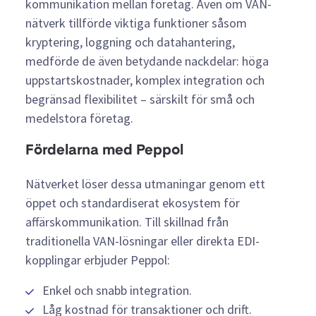
kommunikation mellan företag. Även om VAN-
nätverk tillförde viktiga funktioner såsom
kryptering, loggning och datahantering,
medförde de även betydande nackdelar: höga
uppstartskostnader, komplex integration och
begränsad flexibilitet – särskilt för små och
medelstora företag.
Fördelarna med Peppol
Nätverket löser dessa utmaningar genom ett
öppet och standardiserat ekosystem för
affärskommunikation. Till skillnad från
traditionella VAN-lösningar eller direkta EDI-
kopplingar erbjuder Peppol:
Enkel och snabb integration.
Låg kostnad för transaktioner och drift.