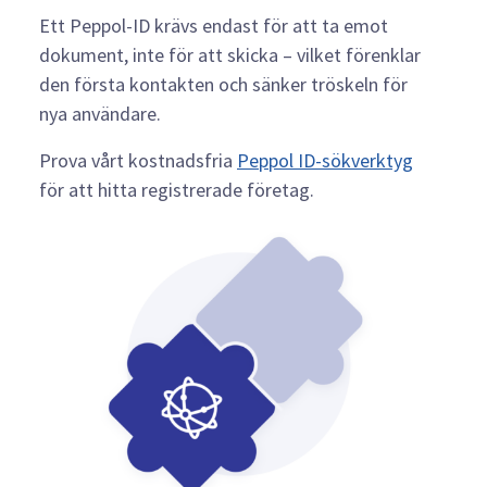
Ett Peppol-ID krävs endast för att ta emot
dokument, inte för att skicka – vilket förenklar
den första kontakten och sänker tröskeln för
nya användare.
Prova vårt kostnadsfria
Peppol ID-sökverktyg
för att hitta registrerade företag.