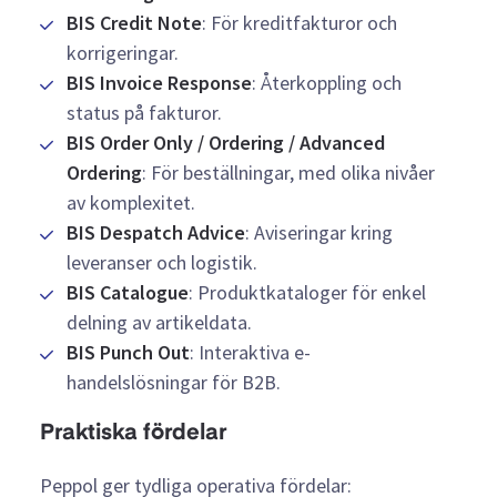
BIS Credit Note
: För kreditfakturor och
korrigeringar.
BIS Invoice Response
: Återkoppling och
status på fakturor.
BIS Order Only / Ordering / Advanced
Ordering
: För beställningar, med olika nivåer
av komplexitet.
BIS Despatch Advice
: Aviseringar kring
leveranser och logistik.
BIS Catalogue
: Produktkataloger för enkel
delning av artikeldata.
BIS Punch Out
: Interaktiva e-
handelslösningar för B2B.
Praktiska fördelar
Peppol ger tydliga operativa fördelar: