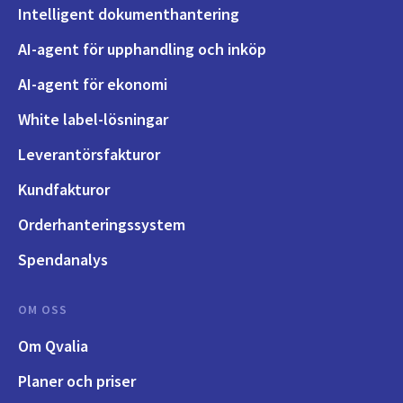
Intelligent dokumenthantering
AI-agent för upphandling och inköp
AI-agent för ekonomi
White label-lösningar
Leverantörsfakturor
Kundfakturor
Orderhanteringssystem
Spendanalys
OM OSS
Om Qvalia
Planer och priser