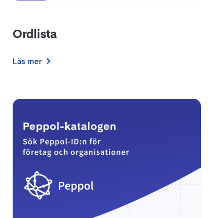
Ordlista
Läs mer