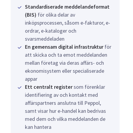
Standardiserade meddelandeformat
(BIS)
för olika delar av
inköpsprocessen, såsom e-fakturor, e-
ordrar, e-kataloger och
svarsmeddeladen
En gemensam digital infrastruktur
för
att skicka och ta emot meddelanden
mellan företag via deras affärs- och
ekonomisystem eller specialiserade
appar
Ett centralt register
som förenklar
identifiering av och kontakt med
affärspartners anslutna till Peppol,
samt visar hur e-handel kan bedrivas
med dem och vilka meddelanden de
kan hantera