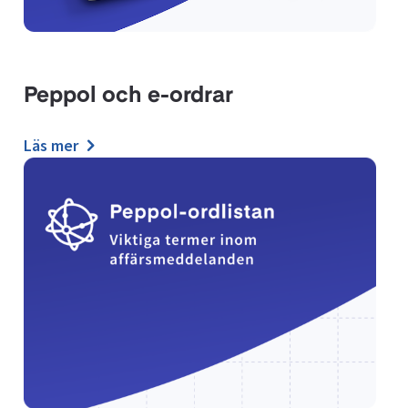
Peppol och e-ordrar
Läs mer