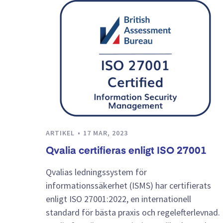
ARTIKEL
17 MAR, 2023
Qvalia certifieras enligt ISO 27001
Qvalias ledningssystem för
informationssäkerhet (ISMS) har certifierats
enligt ISO 27001:2022, en internationell
standard för bästa praxis och regelefterlevnad.