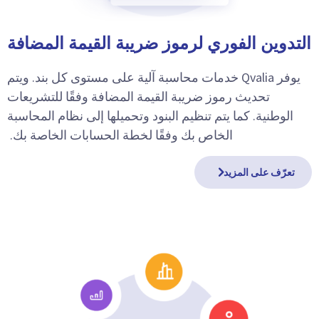
التدوين الفوري لرموز ضريبة القيمة المضافة
يوفر Qvalia خدمات محاسبة آلية على مستوى كل بند. ويتم
تحديث رموز ضريبة القيمة المضافة وفقًا للتشريعات
الوطنية. كما يتم تنظيم البنود وتحميلها إلى نظام المحاسبة
الخاص بك وفقًا لخطة الحسابات الخاصة بك.
تعرّف على المزيد