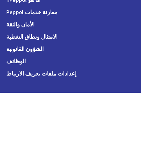
مقارنة خدمات Peppol
الأمان والثقة
الامتثال ونطاق التغطية
الشؤون القانونية
الوظائف
إعدادات ملفات تعريف الارتباط