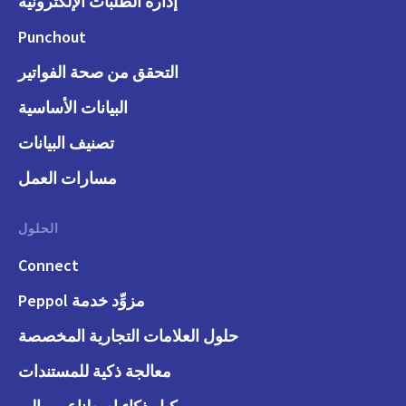
إدارة الطلبات الإلكترونية
Punchout
التحقق من صحة الفواتير
البيانات الأساسية
تصنيف البيانات
مسارات العمل
الحلول
Connect
مزوِّد خدمة Peppol
حلول العلامات التجارية المخصصة
معالجة ذكية للمستندات