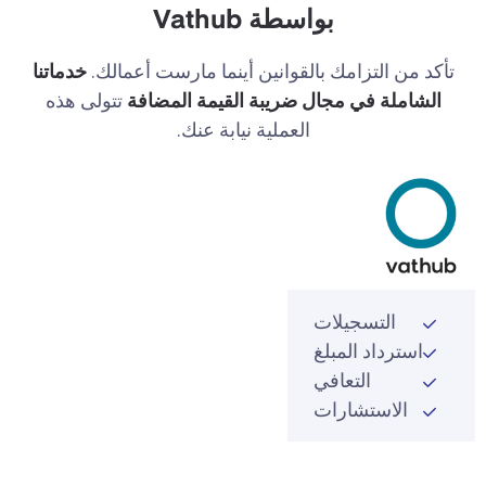
بواسطة Vathub
تأكد من التزامك بالقوانين أينما مارست أعمالك.
خدماتنا
الشاملة في مجال ضريبة القيمة المضافة
تتولى هذه
العملية نيابة عنك.
التسجيلات
استرداد المبلغ
التعافي
الاستشارات