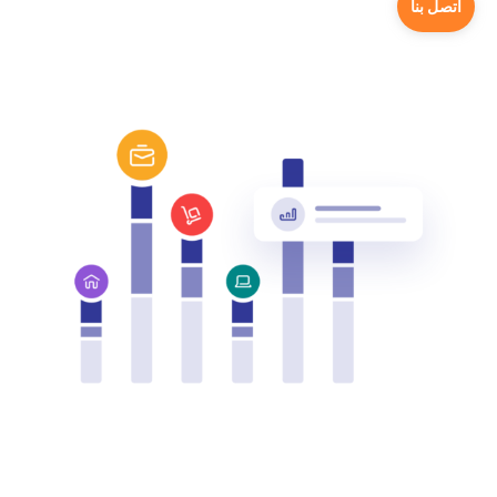
اتصل بنا