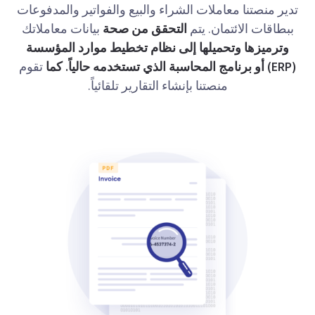
تدير منصتنا معاملات الشراء والبيع والفواتير والمدفوعات
ببطاقات الائتمان. يتم
التحقق من صحة
بيانات معاملاتك
وترميزها وتحميلها إلى نظام تخطيط موارد المؤسسة
(ERP) أو برنامج المحاسبة الذي تستخدمه حالياً. كما
تقوم
منصتنا بإنشاء التقارير تلقائياً.