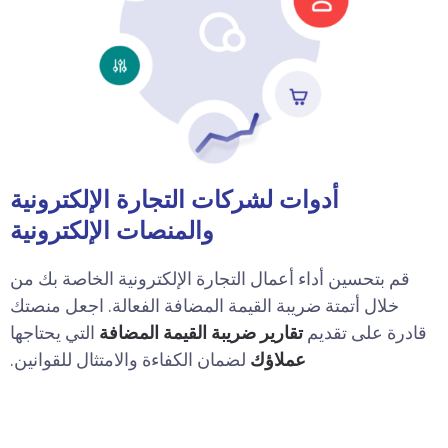
أدوات لشركات التجارة الإلكترونية
والمنصات الإلكترونية
قم بتحسين أداء أعمال التجارة الإلكترونية الخاصة بك من
خلال أتمتة ضريبة القيمة المضافة الفعالة. اجعل منصتك
قادرة على تقديم
تقارير ضريبة القيمة المضافة
التي يحتاجها
عملاؤك
لضمان الكفاءة والامتثال للقوانين.