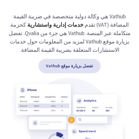
Vathub هي وكالة دولية متخصصة في ضريبة القيمة
المضافة (VAT) تقدم
خدمات إدارية واستشارية
كحزمة
متكاملة عبر المنصة. Vathub هي جزء من Qvalia. تفضل
بزيارة موقع Vathub لمزيد من المعلومات حول خدمات
الاستشارات المتعلقة بضريبة القيمة المضافة.
تفضل بزيارة موقع Vathub