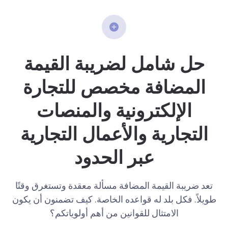
حل شامل لضريبة القيمة
المضافة مخصص للتجارة
الإلكترونية والمنصات
التجارية والأعمال التجارية
عبر الحدود
تعد ضريبة القيمة المضافة مسألة معقدة وتستغرق وقتًا
طويلاً. فكل بلد له قواعده الخاصة. كيف تضمنون أن يكون
الامتثال للقوانين من أهم أولوياتكم؟