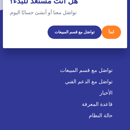
هل أنت مستعد للبدء؟
تواصَل معنا أو أنشئ حسابًا اليوم.
ابدأ
تواصَل مع قسم المبيعات
تواصَل مع قسم المبيعات
تواصَل مع الدعم الفني
الأخبار
قاعدة المعرفة
حالة النظام