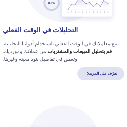
التحليلات في الوقت الفعلي
تتبع معاملاتك في الوقت الفعلي باستخدام أدواتنا التحليلية.
قم بتحليل المبيعات والمشتريات
من عملائك ومورديك.
وتعمق في تفاصيل بنود معينة وغيرها.
تعرّف على المزيد