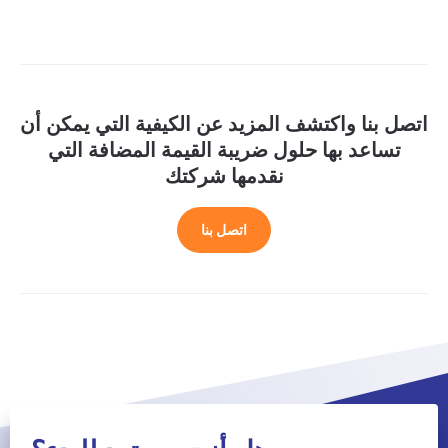
اتصل بنا واكتشف المزيد عن الكيفية التي يمكن أن
تساعد بها حلول ضريبة القيمة المضافة التي
نقدمها شركتك
اتصل بنا