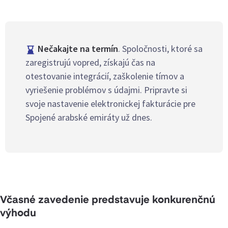
Nečakajte na termín
. Spoločnosti, ktoré sa
zaregistrujú vopred, získajú čas na
otestovanie integrácií, zaškolenie tímov a
vyriešenie problémov s údajmi. Pripravte si
svoje nastavenie elektronickej fakturácie pre
Spojené arabské emiráty už dnes.
Včasné zavedenie predstavuje konkurenčnú
výhodu