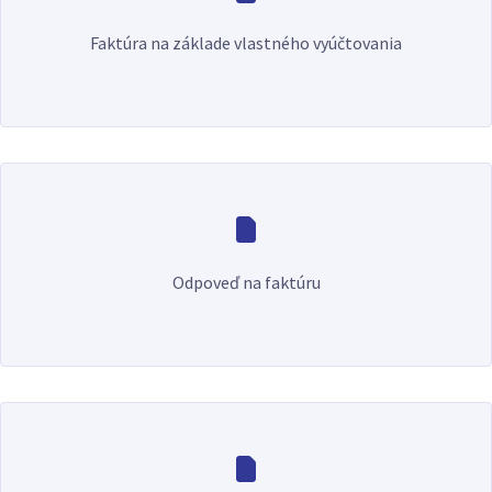
Faktúra na základe vlastného vyúčtovania
Odpoveď na faktúru