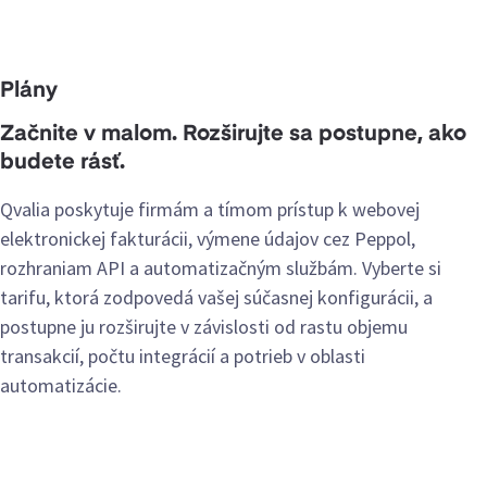
Plány
Začnite v malom. Rozširujte sa postupne, ako
budete rásť.
Qvalia poskytuje firmám a tímom prístup k webovej
elektronickej fakturácii, výmene údajov cez Peppol,
rozhraniam API a automatizačným službám. Vyberte si
tarifu, ktorá zodpovedá vašej súčasnej konfigurácii, a
postupne ju rozširujte v závislosti od rastu objemu
transakcií, počtu integrácií a potrieb v oblasti
automatizácie.