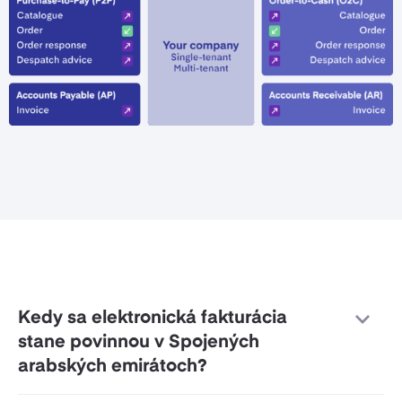
Kedy sa elektronická fakturácia
stane povinnou v Spojených
arabských emirátoch?