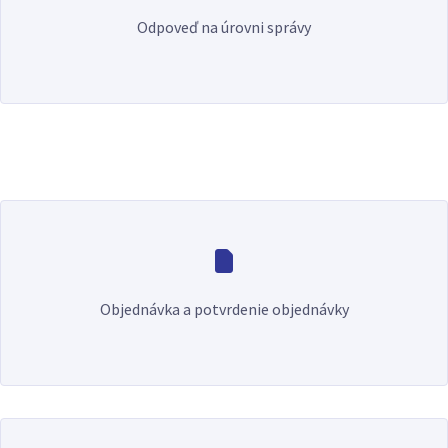
Odpoveď na úrovni správy
Objednávka a potvrdenie objednávky