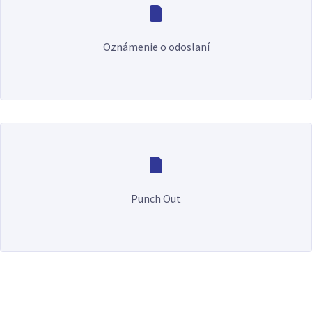
Oznámenie o odoslaní
Punch Out