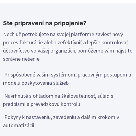
Ste pripravení na pripojenie?
Nech už potrebujete na svojej platforme zaviesť nový
proces fakturácie alebo zefektívniť a lepšie kontrolovať
účtovníctvo vo vašej organizácii, pomôžeme vám nájsť to
správne riešenie.
Prispôsobené vašim systémom, pracovným postupom a
modelu poskytovania služieb
Navrhnuté s ohľadom na škálovateľnosť, súlad s
predpismi a prevádzkovú kontrolu
Pokyny k nastaveniu, zavedeniu a ďalším krokom v
automatizácii