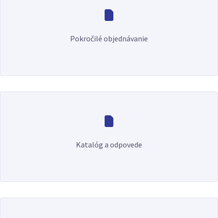
Pokročilé objednávanie
Katalóg a odpovede