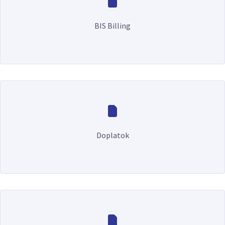
BIS Billing
Doplatok