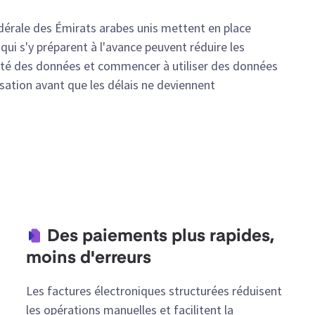
fédérale des Émirats arabes unis mettent en place
qui s'y préparent à l'avance peuvent réduire les
alité des données et commencer à utiliser des données
sation avant que les délais ne deviennent
Des paiements plus rapides,
moins d'erreurs
Les factures électroniques structurées réduisent
les opérations manuelles et facilitent la