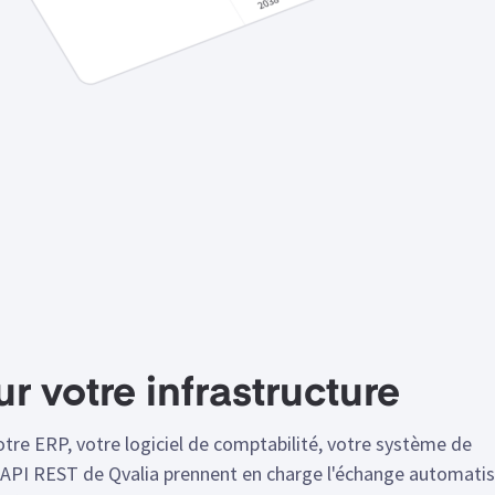
r votre infrastructure
tre ERP, votre logiciel de comptabilité, votre système de
 API REST de Qvalia prennent en charge l'échange automati