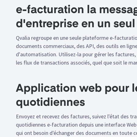
e-facturation la messa
d'entreprise en un seul
Qvalia regroupe en une seule plateforme e-facturati
documents commerciaux, des API, des outils en ligne
d'automatisation. Utilisez-la pour gérer les factures
les flux de transactions associés, quel que soit le m
Application web pour l
quotidiennes
Envoyez et recevez des factures, suivez l'état des tr
quotidiennes e-facturation depuis une interface Web i
qui ont besoin d'échanger des documents en toute c