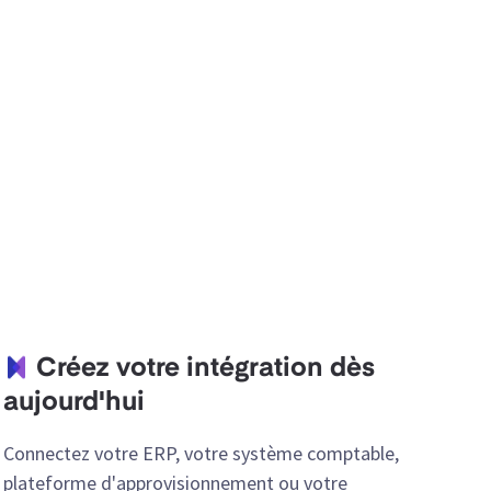
Créez votre intégration dès
aujourd'hui
Connectez votre ERP, votre système comptable,
plateforme d'approvisionnement ou votre