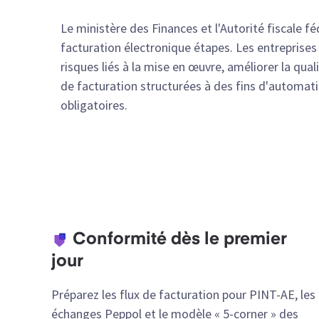
Le ministère des Finances et l'Autorité fiscale 
facturation électronique étapes. Les entreprises 
risques liés à la mise en œuvre, améliorer la qu
de facturation structurées à des fins d'automati
obligatoires.
Conformité dès le premier
jour
Préparez les flux de facturation pour PINT-AE, les
échanges Peppol et le modèle « 5-corner » des