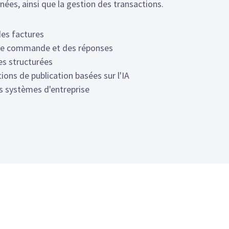
nées, ainsi que la gestion des transactions.
des factures
de commande et des réponses
s structurées
ions de publication basées sur l'IA
es systèmes d'entreprise