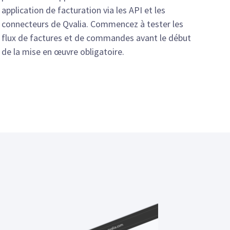
application de facturation via les API et les
connecteurs de Qvalia. Commencez à tester les
flux de factures et de commandes avant le début
de la mise en œuvre obligatoire.