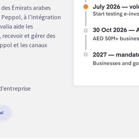
 des Émirats arabes
 Peppol, à l'intégration
valia aide les
 recevoir et gérer des
ppol et les canaux
d'entreprise
al