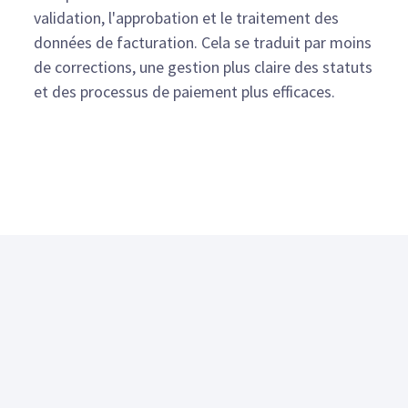
validation, l'approbation et le traitement des
données de facturation. Cela se traduit par moins
de corrections, une gestion plus claire des statuts
et des processus de paiement plus efficaces.