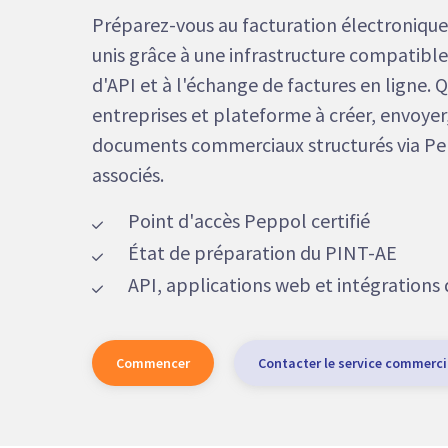
Préparez-vous au facturation électronique
unis grâce à une infrastructure compatible
d'API et à l'échange de factures en ligne. Q
entreprises et plateforme à créer, envoyer,
documents commerciaux structurés via Pe
associés.
Point d'accès Peppol certifié
État de préparation du PINT-AE
API, applications web et intégrations 
Commencer
Contacter le service commerci