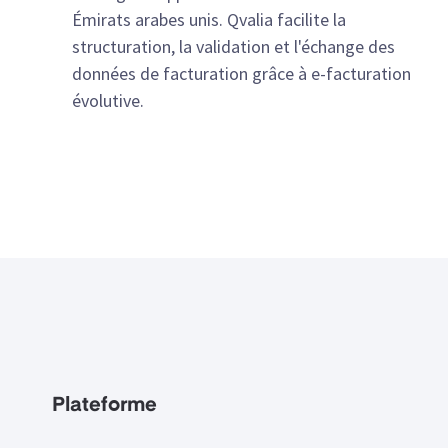
Émirats arabes unis. Qvalia facilite la
structuration, la validation et l'échange des
données de facturation grâce à e-facturation
évolutive.
Plateforme