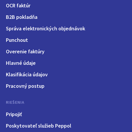
OCR faktúr
B2B pokladňa
Správa elektronických objednávok
Punchout
Overenie faktúry
Hlavné údaje
Klasifikácia údajov
Pracovný postup
RIEŠENIA
Pripojiť
Poskytovateľ služieb Peppol