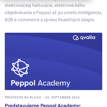
elektronickej fakturácie, elektronického
objednávania a Peppol až po umelú inteligenciu,
B2B e-commerce a správu finančných údajov.
PRÍSPEVOK NA BLOGU
02. SEPTEMBER 2024
Predstavujeme Peppol Academy: