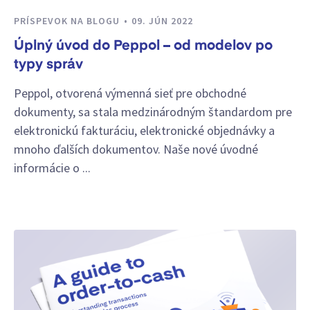
PRÍSPEVOK NA BLOGU
09. JÚN 2022
Úplný úvod do Peppol – od modelov po
typy správ
Peppol, otvorená výmenná sieť pre obchodné
dokumenty, sa stala medzinárodným štandardom pre
elektronickú fakturáciu, elektronické objednávky a
mnoho ďalších dokumentov. Naše nové úvodné
informácie o ...