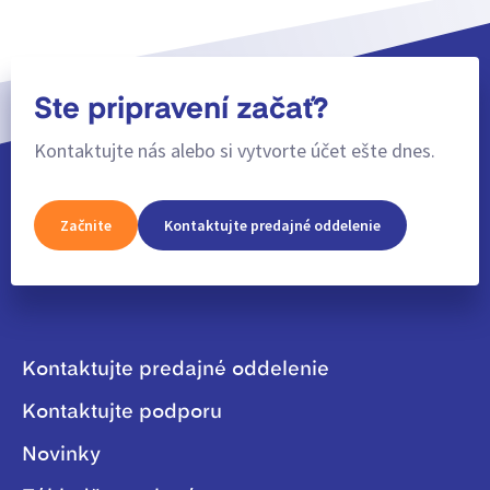
Ste pripravení začať?
Kontaktujte nás alebo si vytvorte účet ešte dnes.
Začnite
Kontaktujte predajné oddelenie
Kontaktujte predajné oddelenie
Kontaktujte podporu
Novinky