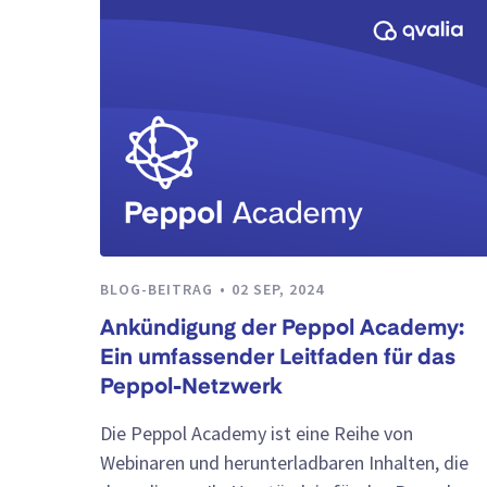
BLOG-BEITRAG
02 SEP, 2024
Ankündigung der Peppol Academy:
Ein umfassender Leitfaden für das
Peppol-Netzwerk
Die Peppol Academy ist eine Reihe von
Webinaren und herunterladbaren Inhalten, die