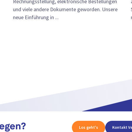
Rechnungsstellung, elektronische Bestellungen
und viele andere Dokumente geworden. Unsere
neue Einführung in ...
legen?
Los geht's
Kontakt Ve