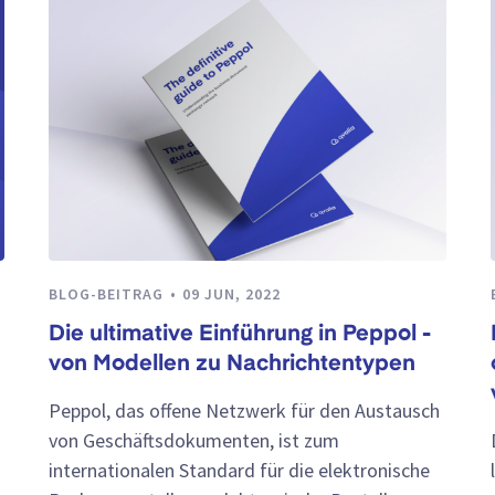
BLOG-BEITRAG
09 JUN, 2022
Die ultimative Einführung in Peppol -
von Modellen zu Nachrichtentypen
Peppol, das offene Netzwerk für den Austausch
von Geschäftsdokumenten, ist zum
internationalen Standard für die elektronische