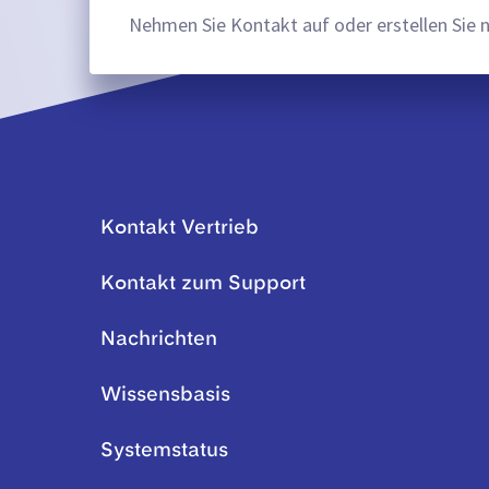
Nehmen Sie Kontakt auf oder erstellen Sie 
Kontakt Vertrieb
Kontakt zum Support
Nachrichten
Wissensbasis
Systemstatus