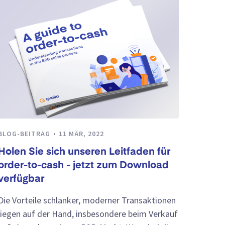
BLOG-BEITRAG
11 MÄR, 2022
Holen Sie sich unseren Leitfaden für
order-to-cash - jetzt zum Download
verfügbar
Die Vorteile schlanker, moderner Transaktionen
liegen auf der Hand, insbesondere beim Verkauf