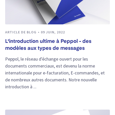
ARTICLE DE BLOG
09 JUIN, 2022
L'introduction ultime à Peppol - des
modèles aux types de messages
Peppol, le réseau d'échange ouvert pour les
documents commerciaux, est devenu la norme
internationale pour e-facturation, E-commandes, et
de nombreux autres documents. Notre nouvelle
introduction à ...