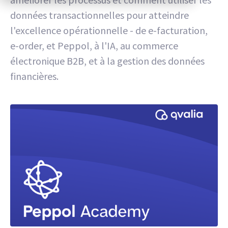
données transactionnelles pour atteindre
l'excellence opérationnelle - de e-facturation,
e-order, et Peppol, à l'IA, au commerce
électronique B2B, et à la gestion des données
financières.