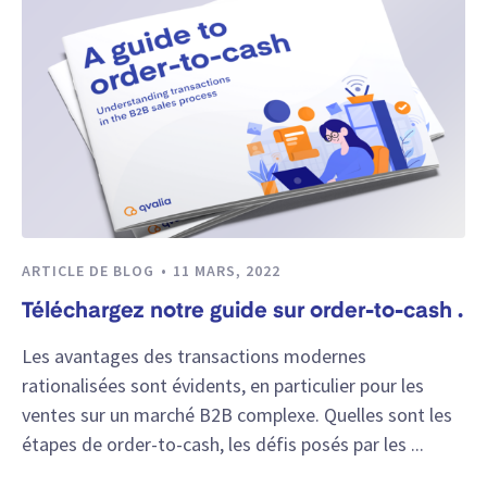
ARTICLE DE BLOG
11 MARS, 2022
Téléchargez notre guide sur order-to-cash .
Les avantages des transactions modernes
rationalisées sont évidents, en particulier pour les
ventes sur un marché B2B complexe. Quelles sont les
étapes de order-to-cash, les défis posés par les ...