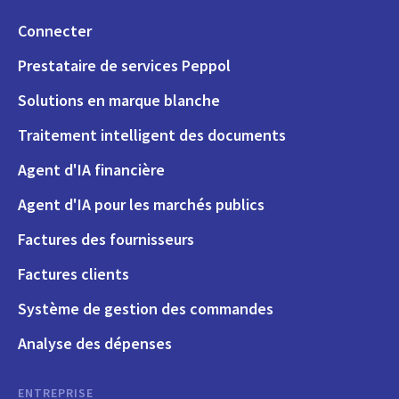
Connecter
Prestataire de services Peppol
Solutions en marque blanche
Traitement intelligent des documents
Agent d'IA financière
Agent d'IA pour les marchés publics
Factures des fournisseurs
Factures clients
Système de gestion des commandes
Analyse des dépenses
ENTREPRISE