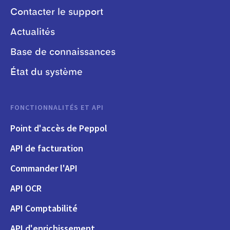
Contacter le support
Actualités
Base de connaissances
État du système
FONCTIONNALITÉS ET API
Point d'accès de Peppol
API de facturation
Commander l'API
API OCR
API Comptabilité
API d'enrichissement