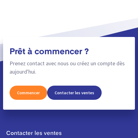
Prêt à commencer ?
Prenez contact avec nous ou créez un compte dès
aujourd'hui.
Commencer
Contacter les ventes
Contacter les ventes