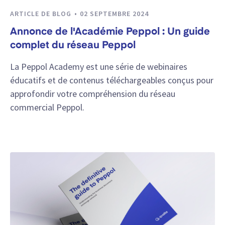
ARTICLE DE BLOG
02 SEPTEMBRE 2024
Annonce de l'Académie Peppol : Un guide
complet du réseau Peppol
La Peppol Academy est une série de webinaires
éducatifs et de contenus téléchargeables conçus pour
approfondir votre compréhension du réseau
commercial Peppol.