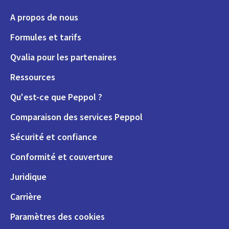
A propos de nous
Formules et tarifs
Qvalia pour les partenaires
Ressources
Qu'est-ce que Peppol ?
Comparaison des services Peppol
Sécurité et confiance
Conformité et couverture
Juridique
Carrière
Paramètres des cookies