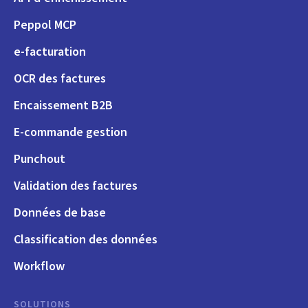
Peppol MCP
e-facturation
OCR des factures
Encaissement B2B
E-commande gestion
Punchout
Validation des factures
Données de base
Classification des données
Workflow
SOLUTIONS