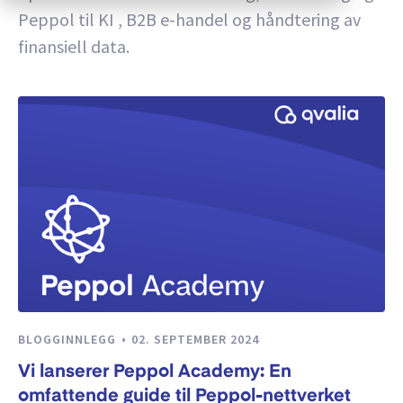
Peppol til KI , B2B e-handel og håndtering av
finansiell data.
BLOGGINNLEGG
02. SEPTEMBER 2024
Vi lanserer Peppol Academy: En
omfattende guide til Peppol-nettverket