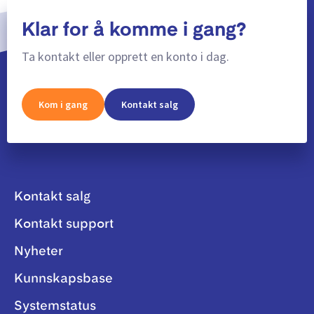
Klar for å komme i gang?
Ta kontakt eller opprett en konto i dag.
Kom i gang
Kontakt salg
Kontakt salg
Kontakt support
Nyheter
Kunnskapsbase
Systemstatus