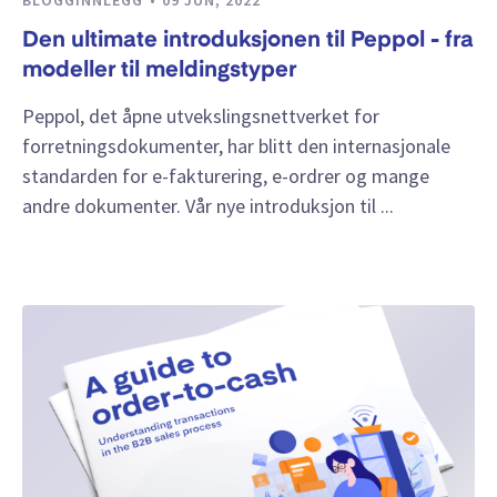
Den ultimate introduksjonen til Peppol - fra
modeller til meldingstyper
Peppol, det åpne utvekslingsnettverket for
forretningsdokumenter, har blitt den internasjonale
standarden for e-fakturering, e-ordrer og mange
andre dokumenter. Vår nye introduksjon til ...