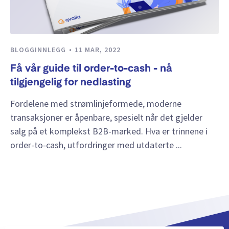
BLOGGINNLEGG
11 MAR, 2022
Få vår guide til order-to-cash - nå
tilgjengelig for nedlasting
Fordelene med strømlinjeformede, moderne
transaksjoner er åpenbare, spesielt når det gjelder
salg på et komplekst B2B-marked. Hva er trinnene i
order-to-cash, utfordringer med utdaterte ...