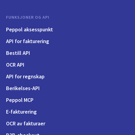
FUNKSJONER OG API
Peppol aksesspunkt
API for fakturering
Bestill API
OCR API
API for regnskap
Berikelses-API
Peppol MCP
E-fakturering
OCR av fakturaer