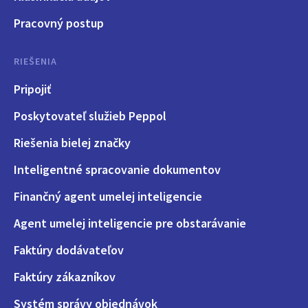
Pracovný postup
RIEŠENIA
Pripojiť
Poskytovateľ služieb Peppol
Riešenia bielej značky
Inteligentné spracovanie dokumentov
Finančný agent umelej inteligencie
Agent umelej inteligencie pre obstarávanie
Faktúry dodávateľov
Faktúry zákazníkov
Systém správy objednávok