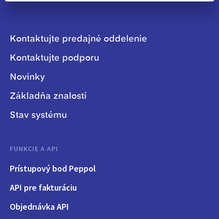
Kontaktujte predajné oddelenie
Kontaktujte podporu
Novinky
Základňa znalostí
Stav systému
FUNKCIE A API
Prístupový bod Peppol
API pre fakturáciu
Objednávka API