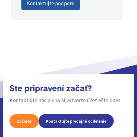
Kontaktujte podporu
Ste pripravení začať?
Kontaktujte nás alebo si vytvorte účet ešte dnes.
Začnite
Kontaktujte predajné oddelenie