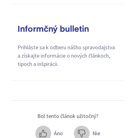
Informčný bulletin
Prihláste sa k odberu nášho spravodajstva
a získajte informácie o nových článkoch,
tipoch a inšpirácii.
Bol tento článok užitočný?
Áno
Nie