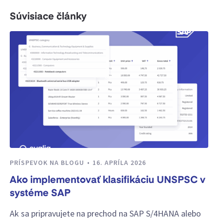
Súvisiace články
PRÍSPEVOK NA BLOGU
16. APRÍLA 2026
Ako implementovať klasifikáciu UNSPSC v
systéme SAP
Ak sa pripravujete na prechod na SAP S/4HANA alebo