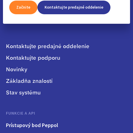
Začnite
Kontaktujte predajné oddelenie
Kontaktujte predajné oddelenie
Kontaktujte podporu
Novinky
Základňa znalostí
Stav systému
FUNKCIE A API
Prístupový bod Peppol