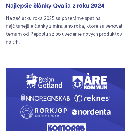
Najlepšie články Qvalia z roku 2024
Na začiatku roka 2025 sa pozeráme späť na
najčítanejšie články z minulého roka, ktoré sa venovali
témam od Peppolu až po uvedenie nových produktov
na trh.