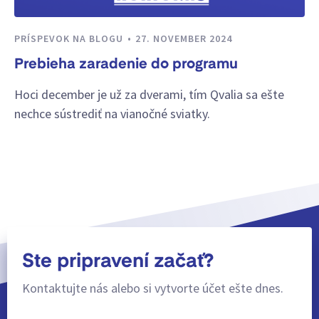
PRÍSPEVOK NA BLOGU
27. NOVEMBER 2024
Prebieha zaradenie do programu
Hoci december je už za dverami, tím Qvalia sa ešte
nechce sústrediť na vianočné sviatky.
Ste pripravení začať?
Kontaktujte nás alebo si vytvorte účet ešte dnes.