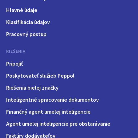
Hlavné údaje
Klasifikácia údajov
Pracovný postup
RIEŠENIA
Pripojiť
Poskytovateľ služieb Peppol
Riešenia bielej značky
Inteligentné spracovanie dokumentov
Finančný agent umelej inteligencie
Agent umelej inteligencie pre obstarávanie
Faktúry dodávateľov