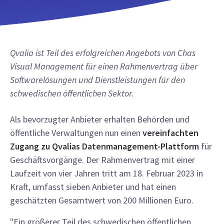
Qvalia ist Teil des erfolgreichen Angebots von Chas
Visual Management für einen Rahmenvertrag über
Softwarelösungen und Dienstleistungen für den
schwedischen öffentlichen Sektor.
Als bevorzugter Anbieter erhalten Behörden und
öffentliche Verwaltungen nun einen
vereinfachten
Zugang zu Qvalias Datenmanagement-Plattform
für
Geschäftsvorgänge. Der Rahmenvertrag mit einer
Laufzeit von vier Jahren tritt am 18. Februar 2023 in
Kraft, umfasst sieben Anbieter und hat einen
geschätzten Gesamtwert von 200 Millionen Euro.
"Ein größerer Teil des schwedischen öffentlichen