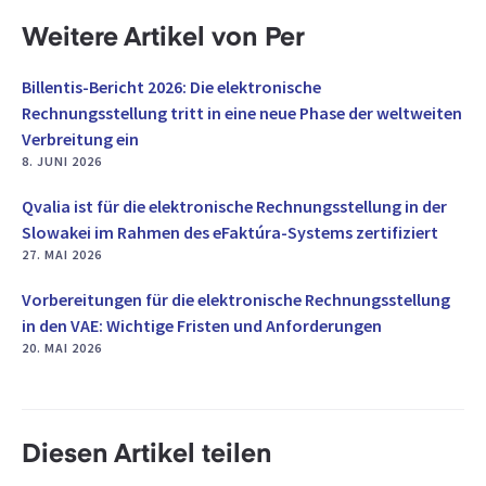
Weitere Artikel von Per
Billentis-Bericht 2026: Die elektronische
Rechnungsstellung tritt in eine neue Phase der weltweiten
Verbreitung ein
8. JUNI 2026
Qvalia ist für die elektronische Rechnungsstellung in der
Slowakei im Rahmen des eFaktúra-Systems zertifiziert
27. MAI 2026
Vorbereitungen für die elektronische Rechnungsstellung
in den VAE: Wichtige Fristen und Anforderungen
20. MAI 2026
Diesen Artikel teilen