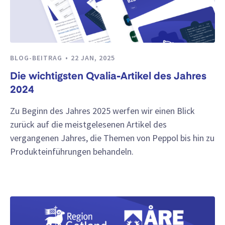
BLOG-BEITRAG
22 JAN, 2025
Die wichtigsten Qvalia-Artikel des Jahres
2024
Zu Beginn des Jahres 2025 werfen wir einen Blick
zurück auf die meistgelesenen Artikel des
vergangenen Jahres, die Themen von Peppol bis hin zu
Produkteinführungen behandeln.