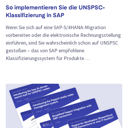
So implementieren Sie die UNSPSC-
Klassifizierung in SAP
Wenn Sie sich auf eine SAP-S/4HANA-Migration
vorbereiten oder die elektronische Rechnungsstellung
einführen, sind Sie wahrscheinlich schon auf UNSPSC
gestoßen – das von SAP empfohlene
Klassifizierungssystem für Produkte …