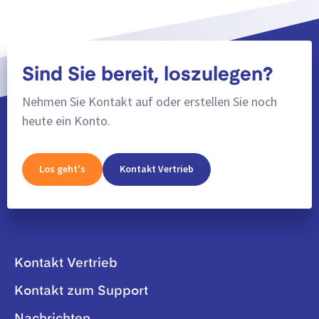
Sind Sie bereit, loszulegen?
Nehmen Sie Kontakt auf oder erstellen Sie noch
heute ein Konto.
Los geht's
Kontakt Vertrieb
Kontakt Vertrieb
Kontakt zum Support
Nachrichten