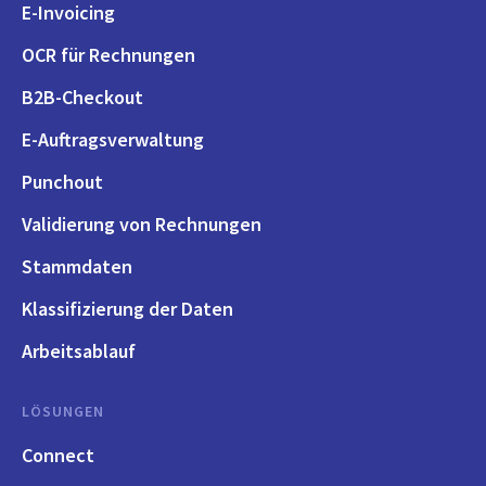
E-Invoicing
OCR für Rechnungen
B2B-Checkout
E-Auftragsverwaltung
Punchout
Validierung von Rechnungen
Stammdaten
Klassifizierung der Daten
Arbeitsablauf
LÖSUNGEN
Connect