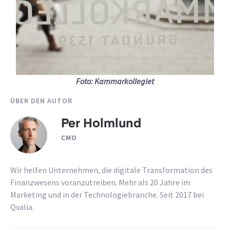
Foto: Kammarkollegiet
ÜBER DEN AUTOR
Per Holmlund
CMO
Wir helfen Unternehmen, die digitale Transformation des
Finanzwesens voranzutreiben. Mehr als 20 Jahre im
Marketing und in der Technologiebranche. Seit 2017 bei
Qvalia.