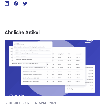
Ähnliche Artikel
BLOG-BEITRAG
16. APRIL 2026