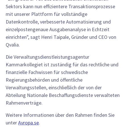
Sektors kann nun effizientere Transaktionsprozesse
mit unserer Plattform für vollständige
Datenkontrolle, verbesserte Automatisierung und
einzelpostengenaue Ausgabenanalyse in Echtzeit
einrichten", sagt Henri Taipale, Gründer und CEO von
Qvalia.
Die Verwaltungsdienstleistungsagentur
Kammarkollegiet ist zuständig für das rechtliche und
finanzielle Fachwissen für schwedische
Regierungsbehörden und öffentliche
Verwaltungsstellen, einschließlich der von der
Abteilung Nationale Beschaffungsdienste verwalteten
Rahmenverträge.
Weitere Informationen über den Rahmen finden Sie
unter
Avropa.se
.