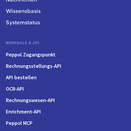
Wissensbasis
Systemstatus
MERKMALE & API
Peppol Zugangspunkt
Rechnungsstellungs-API
API bestellen
OCR-API
Rechnungswesen-API
Enrichment-API
Peppol MCP