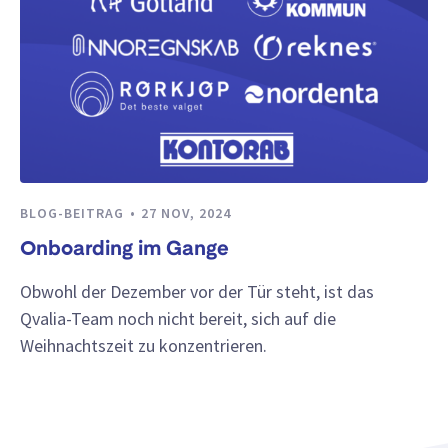
BLOG-BEITRAG
27 NOV, 2024
Onboarding im Gange
Obwohl der Dezember vor der Tür steht, ist das
Qvalia-Team noch nicht bereit, sich auf die
Weihnachtszeit zu konzentrieren.