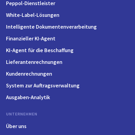
Peppol-Dienstleister
White-Label-Lösungen
Intelligente Dokumentenverarbeitung
Finanzieller KI-Agent
KI-Agent für die Beschaffung
Lieferantenrechnungen
Kundenrechnungen
System zur Auftragsverwaltung
Ausgaben-Analytik
UNTERNEHMEN
Über uns