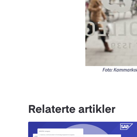
Foto: Kammarkol
Relaterte artikler