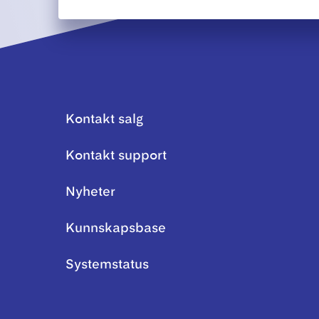
Kontakt salg
Kontakt support
Nyheter
Kunnskapsbase
Systemstatus