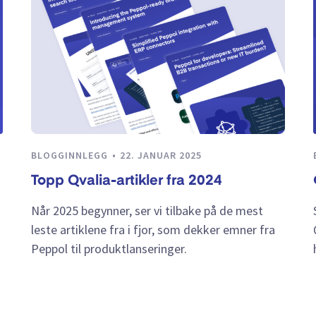
BLOGGINNLEGG
22. JANUAR 2025
Topp Qvalia-artikler fra 2024
Når 2025 begynner, ser vi tilbake på de mest
leste artiklene fra i fjor, som dekker emner fra
Peppol til produktlanseringer.