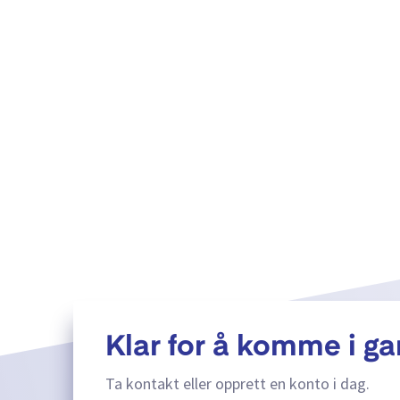
Klar for å komme i g
Ta kontakt eller opprett en konto i dag.