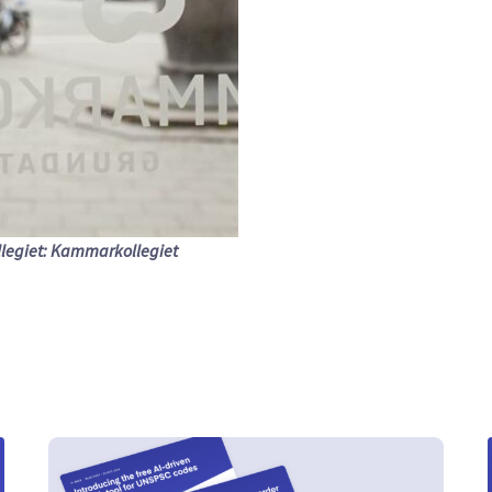
legiet: Kammarkollegiet