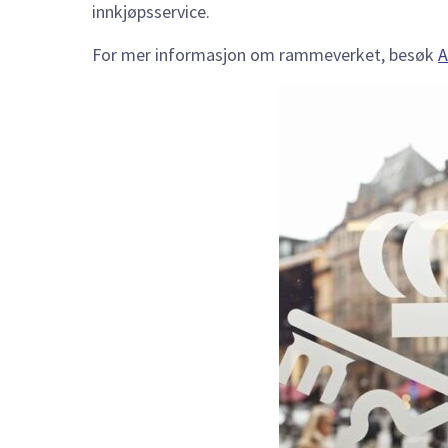
innkjøpsservice.
For mer informasjon om rammeverket, besøk
A