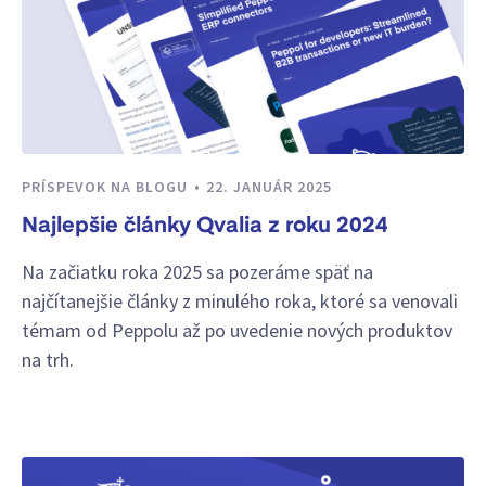
PRÍSPEVOK NA BLOGU
22. JANUÁR 2025
Najlepšie články Qvalia z roku 2024
Na začiatku roka 2025 sa pozeráme späť na
najčítanejšie články z minulého roka, ktoré sa venovali
témam od Peppolu až po uvedenie nových produktov
na trh.