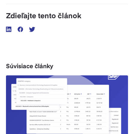
Zdieľajte tento článok
Súvisiace články