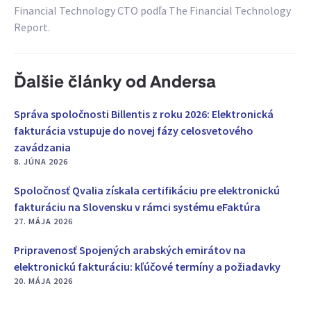
Financial Technology CTO podľa The Financial Technology
Report.
Ďalšie články od Andersa
Správa spoločnosti Billentis z roku 2026: Elektronická
fakturácia vstupuje do novej fázy celosvetového
zavádzania
8. JÚNA 2026
Spoločnosť Qvalia získala certifikáciu pre elektronickú
fakturáciu na Slovensku v rámci systému eFaktúra
27. MÁJA 2026
Pripravenosť Spojených arabských emirátov na
elektronickú fakturáciu: kľúčové termíny a požiadavky
20. MÁJA 2026