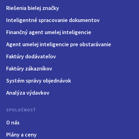
Riešenia bielej značky
Inteligentné spracovanie dokumentov
Finančný agent umelej inteligencie
Agent umelej inteligencie pre obstarávanie
Faktúry dodávateľov
Faktúry zákazníkov
Systém správy objednávok
Analýza výdavkov
SPOLOČNOSŤ
O nás
Plány a ceny