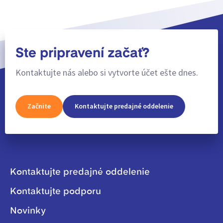
Ste pripravení začať?
Kontaktujte nás alebo si vytvorte účet ešte dnes.
Začnite
Kontaktujte predajné oddelenie
Kontaktujte predajné oddelenie
Kontaktujte podporu
Novinky