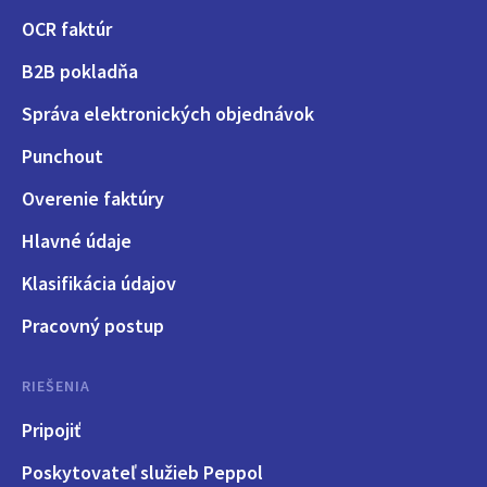
OCR faktúr
B2B pokladňa
Správa elektronických objednávok
Punchout
Overenie faktúry
Hlavné údaje
Klasifikácia údajov
Pracovný postup
RIEŠENIA
Pripojiť
Poskytovateľ služieb Peppol