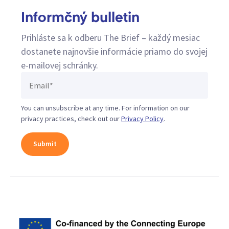
Informčný bulletin
Prihláste sa k odberu The Brief – každý mesiac
dostanete najnovšie informácie priamo do svojej
e-mailovej schránky.
You can unsubscribe at any time. For information on our
privacy practices, check out our
Privacy Policy
.