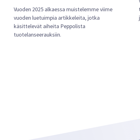
Vuoden 2025 alkaessa muistelemme viime
vuoden luetuimpia artikkeleita, jotka
käsittelevät aiheita Peppolista
tuotelanseerauksiin.