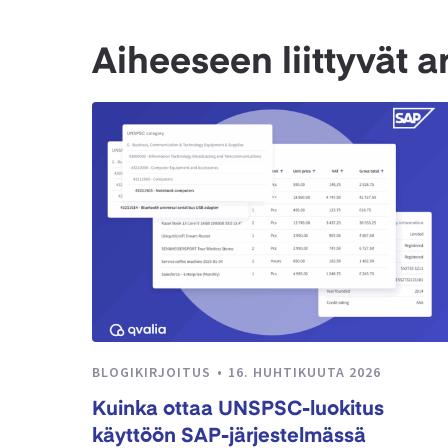
Aiheeseen liittyvät ar
BLOGIKIRJOITUS
16. HUHTIKUUTA 2026
Kuinka ottaa UNSPSC-luokitus
käyttöön SAP-järjestelmässä