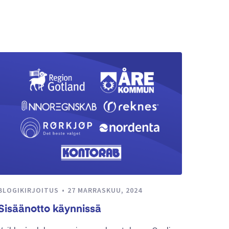
BLOGIKIRJOITUS
27 MARRASKUU, 2024
Sisäänotto käynnissä