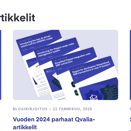
tikkelit
BLOGIKIRJOITUS
22 TAMMIKUU, 2025
Vuoden 2024 parhaat Qvalia-
artikkelit