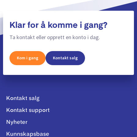
Klar for å komme i gang?
Ta kontakt eller opprett en konto i dag.
Kom i gang
Kontakt salg
Kontakt salg
Kontakt support
Nyheter
Kunnskapsbase