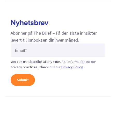
Nyhetsbrev
Abonner på The Brief – Få den siste innsikten
levert til innboksen din hver måned.
You can unsubscribe at any time. For information on our
privacy practices, check out our
Privacy Policy
.