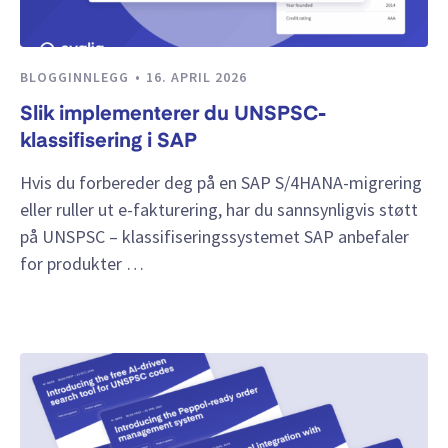
BLOGGINNLEGG
16. APRIL 2026
Slik implementerer du UNSPSC-
klassifisering i SAP
Hvis du forbereder deg på en SAP S/4HANA-migrering
eller ruller ut e-fakturering, har du sannsynligvis støtt
på UNSPSC – klassifiseringssystemet SAP anbefaler
for produkter …