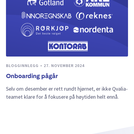
BLOGGINNLEGG
27. NOVEMBER 2024
Onboarding pågår
Selv om desember er rett rundt hjørnet, er ikke Qvalia-
teamet klare for å fokusere på høytiden helt ennå.