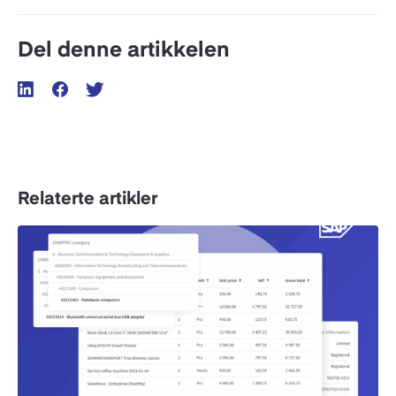
Del denne artikkelen
Relaterte artikler