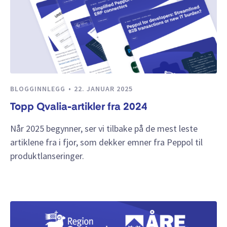
BLOGGINNLEGG
22. JANUAR 2025
Topp Qvalia-artikler fra 2024
Når 2025 begynner, ser vi tilbake på de mest leste
artiklene fra i fjor, som dekker emner fra Peppol til
produktlanseringer.