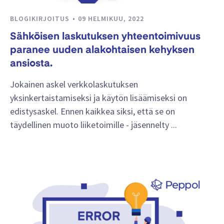
BLOGIKIRJOITUS
09 HELMIKUU, 2022
Sähköisen laskutuksen yhteentoimivuus
paranee uuden alakohtaisen kehyksen
ansiosta.
Jokainen askel verkkolaskutuksen
yksinkertaistamiseksi ja käytön lisäämiseksi on
edistysaskel. Ennen kaikkea siksi, että se on
täydellinen muoto liiketoimille - jäsennelty ...