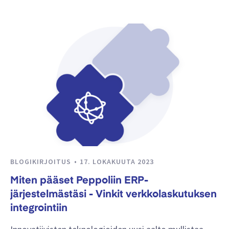
BLOGIKIRJOITUS
17. LOKAKUUTA 2023
Miten pääset Peppoliin ERP-
järjestelmästäsi - Vinkit verkkolaskutuksen
integrointiin