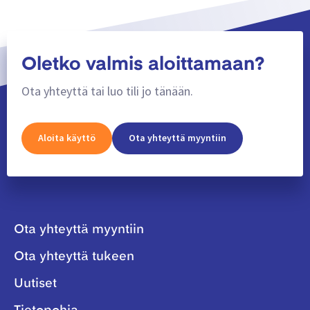
Oletko valmis aloittamaan?
Ota yhteyttä tai luo tili jo tänään.
Aloita käyttö
Ota yhteyttä myyntiin
Ota yhteyttä myyntiin
Ota yhteyttä tukeen
Uutiset